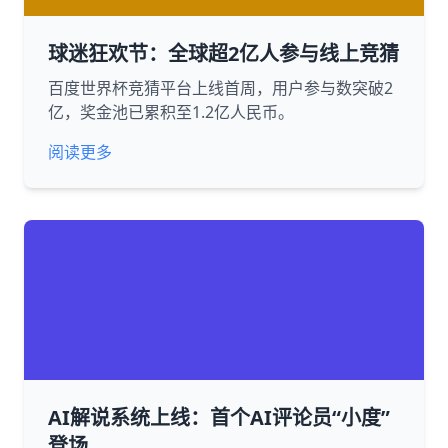
球迷狂欢节：全球超2亿人参与线上竞猜
百度世界杯竞猜平台上线首周，用户参与数突破2
亿，奖金池已累积至1.2亿人民币。
阅读更多
AI解说系统上线：首个AI评论员“小度”
登场