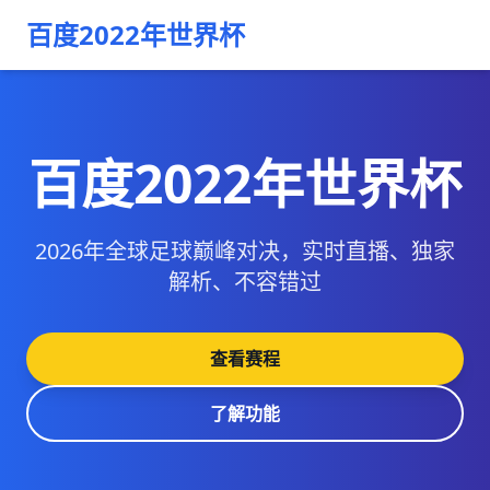
百度2022年世界杯
百度2022年世界杯
2026年全球足球巅峰对决，实时直播、独家
解析、不容错过
查看赛程
了解功能