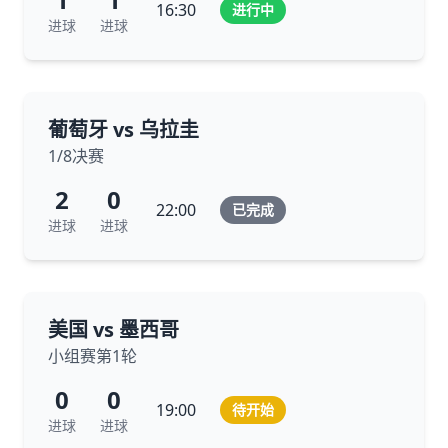
16:30
进行中
进球
进球
葡萄牙 vs 乌拉圭
1/8决赛
2
0
22:00
已完成
进球
进球
美国 vs 墨西哥
小组赛第1轮
0
0
19:00
待开始
进球
进球