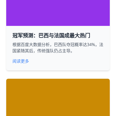
冠军预测：巴西与法国成最大热门
根据百度大数据分析，巴西队夺冠概率达34%，法
国紧随其后，传统强队仍占主导。
阅读更多