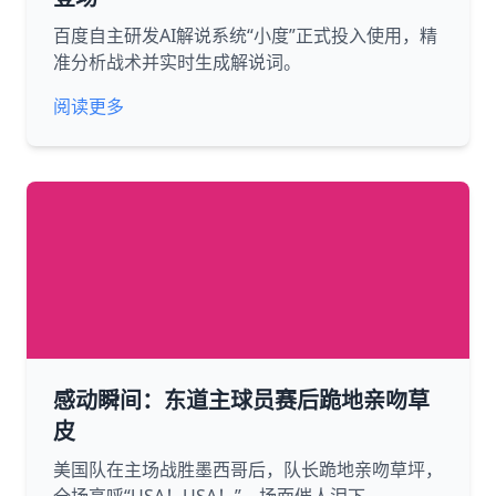
百度自主研发AI解说系统“小度”正式投入使用，精
准分析战术并实时生成解说词。
阅读更多
感动瞬间：东道主球员赛后跪地亲吻草
皮
美国队在主场战胜墨西哥后，队长跪地亲吻草坪，