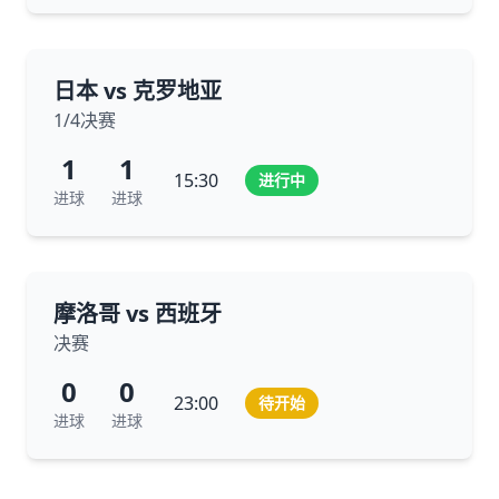
日本 vs 克罗地亚
1/4决赛
1
1
15:30
进行中
进球
进球
摩洛哥 vs 西班牙
决赛
0
0
23:00
待开始
进球
进球