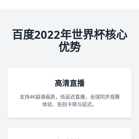
百度2022年世界杯核心
优势
高清直播
支持4K超清画质，低延迟直播，全球同步观赛
体验，告别卡顿与延迟。