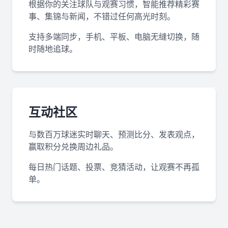
根据你的关注球队与观赛习惯，智能推荐精彩赛
事、集锦与新闻，不错过任何高光时刻。
支持多端同步，手机、平板、电脑无缝切换，随
时随地追球。
互动社区
与数百万球迷实时聊天、预测比分、发表观点，
赢取积分兑换周边礼品。
每日热门话题、投票、竞猜活动，让观赛不再孤
单。