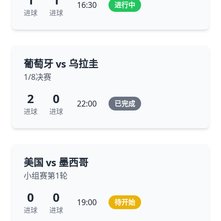
16:30
进行中
进球
进球
葡萄牙 vs 乌拉圭
1/8决赛
2
0
22:00
已完成
进球
进球
美国 vs 墨西哥
小组赛第1轮
0
0
19:00
待开始
进球
进球