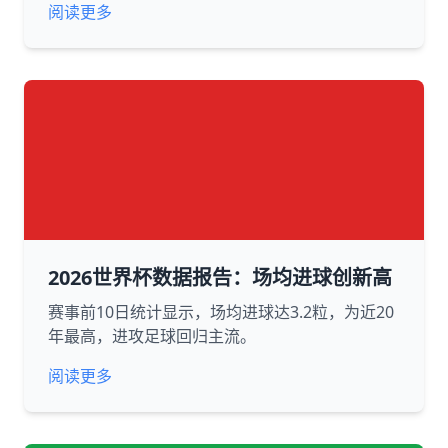
阅读更多
2026世界杯数据报告：场均进球创新高
赛事前10日统计显示，场均进球达3.2粒，为近20
年最高，进攻足球回归主流。
阅读更多