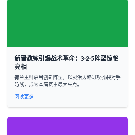
新晋教练引爆战术革命：3-2-5阵型惊艳
亮相
荷兰主帅启用创新阵型，以灵活边路进攻撕裂对手
防线，成为本届赛事最大亮点。
阅读更多