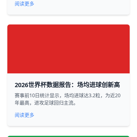
阅读更多
2026世界杯数据报告：场均进球创新高
赛事前10日统计显示，场均进球达3.2粒，为近20
年最高，进攻足球回归主流。
阅读更多