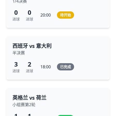
1/4决赛
0
0
20:00
待开始
进球
进球
西班牙 vs 意大利
半决赛
3
2
18:00
已完成
进球
进球
英格兰 vs 荷兰
小组赛第2轮
1
1