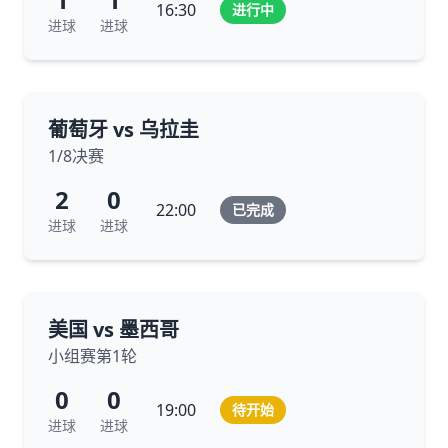
16:30
进行中
进球
进球
葡萄牙 vs 乌拉圭
1/8决赛
2
0
22:00
已完成
进球
进球
美国 vs 墨西哥
小组赛第1轮
0
0
19:00
待开始
进球
进球