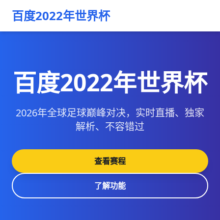
百度2022年世界杯
百度2022年世界杯
2026年全球足球巅峰对决，实时直播、独家
解析、不容错过
查看赛程
了解功能