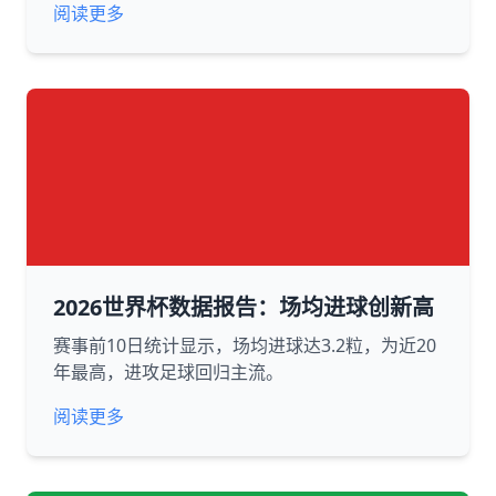
阅读更多
2026世界杯数据报告：场均进球创新高
赛事前10日统计显示，场均进球达3.2粒，为近20
年最高，进攻足球回归主流。
阅读更多