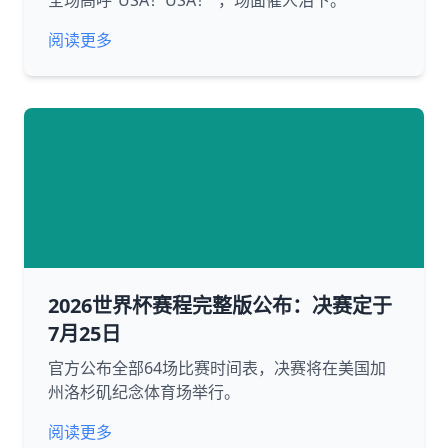
全场高呼“USA！USA！”，场面催人泪下。
阅读更多
2026世界杯赛程完整版公布：决赛定于
7月25日
官方公布全部64场比赛时间表，决赛将在美国加
州洛杉矶纪念体育场举行。
阅读更多