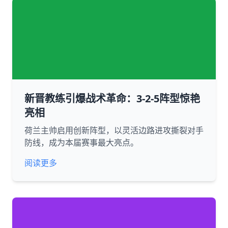
新晋教练引爆战术革命：3-2-5阵型惊艳
亮相
荷兰主帅启用创新阵型，以灵活边路进攻撕裂对手
防线，成为本届赛事最大亮点。
阅读更多