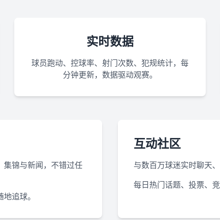
实时数据
球员跑动、控球率、射门次数、犯规统计，每
分钟更新，数据驱动观赛。
互动社区
、集锦与新闻，不错过任
与数百万球迷实时聊天、
每日热门话题、投票、竞
随地追球。