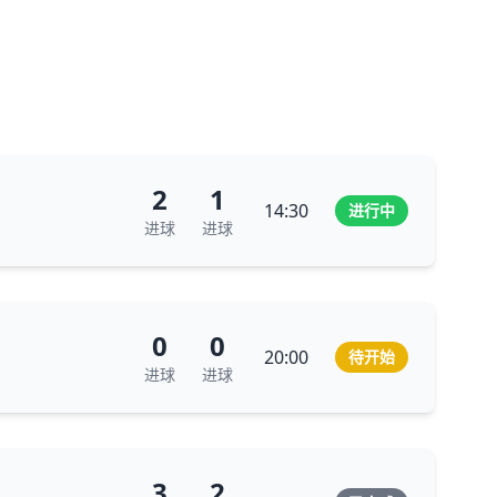
2
1
14:30
进行中
进球
进球
0
0
20:00
待开始
进球
进球
3
2