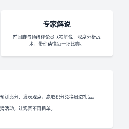
专家解说
前国脚与顶级评论员联袂解说，深度分析战
术，带你读懂每一场比赛。
预测比分、发表观点，赢取积分兑换周边礼品。
猜活动，让观赛不再孤单。