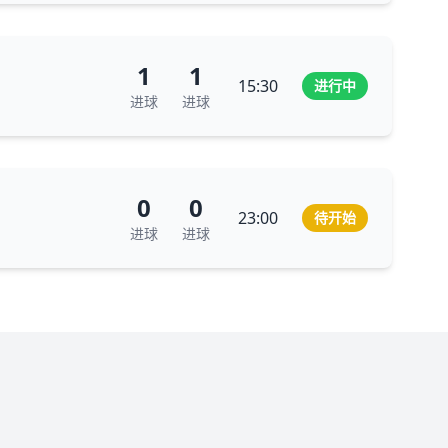
1
1
15:30
进行中
进球
进球
0
0
23:00
待开始
进球
进球