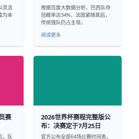
以灵活
根据百度大数据分析，巴西队夺
成为本
冠概率达34%，法国紧随其后，
传统强队仍占主导。
阅读更多
员赛
2026世界杯赛程完整版公
布：决赛定于7月25日
后，队
官方公布全部64场比赛时间表，