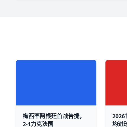
梅西率阿根廷首战告捷，
202
2-1力克法国
均进