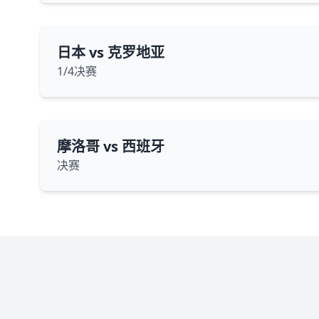
日本 vs 克罗地亚
1/4决赛
摩洛哥 vs 西班牙
决赛