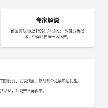
专家解说
前国脚与顶级评论员联袂解说，深度分析战
术，带你读懂每一场比赛。
预测比分、发表观点，赢取积分兑换周边礼品。
猜活动，让观赛不再孤单。