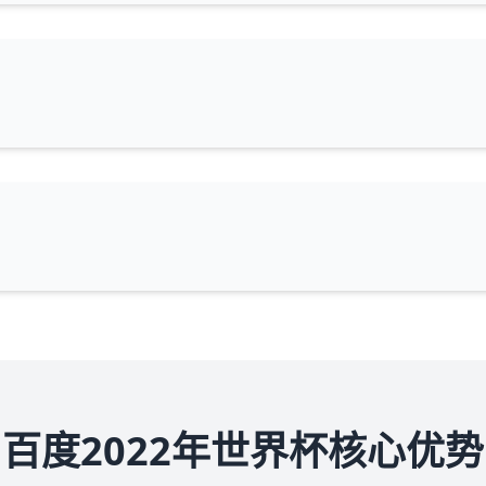
百度2022年世界杯核心优势