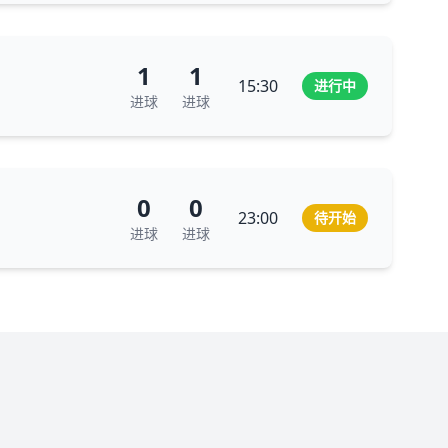
1
1
15:30
进行中
进球
进球
0
0
23:00
待开始
进球
进球