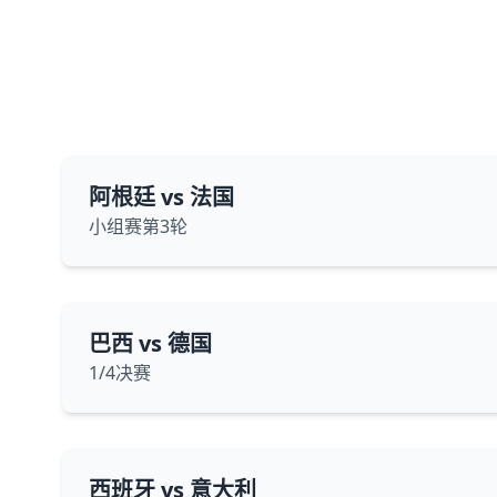
阿根廷 vs 法国
小组赛第3轮
巴西 vs 德国
1/4决赛
西班牙 vs 意大利