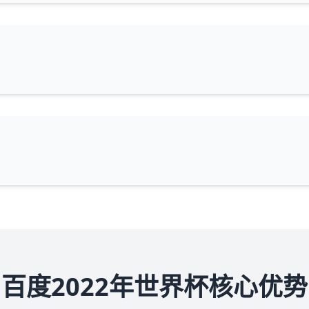
百度2022年世界杯核心优势