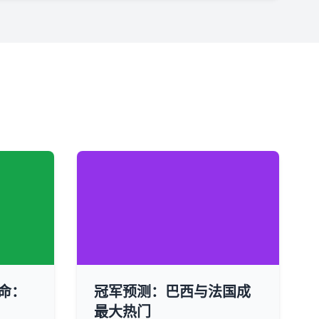
命：
冠军预测：巴西与法国成
最大热门