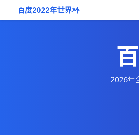
百度2022年世界杯
百
2026