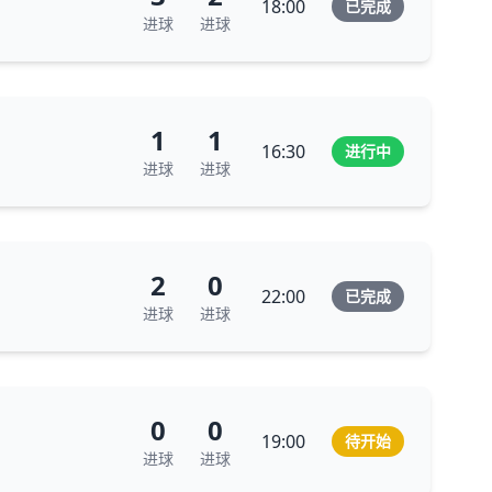
18:00
已完成
进球
进球
1
1
16:30
进行中
进球
进球
2
0
22:00
已完成
进球
进球
0
0
19:00
待开始
进球
进球