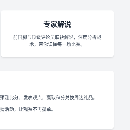
专家解说
前国脚与顶级评论员联袂解说，深度分析战
术，带你读懂每一场比赛。
预测比分、发表观点，赢取积分兑换周边礼品。
猜活动，让观赛不再孤单。