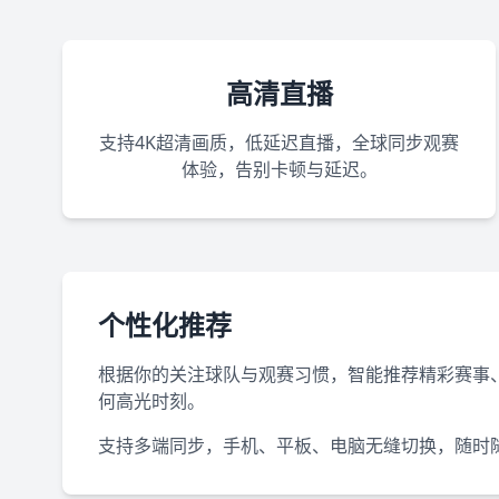
高清直播
支持4K超清画质，低延迟直播，全球同步观赛
体验，告别卡顿与延迟。
个性化推荐
根据你的关注球队与观赛习惯，智能推荐精彩赛事
何高光时刻。
支持多端同步，手机、平板、电脑无缝切换，随时