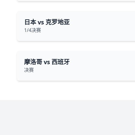
日本 vs 克罗地亚
1/4决赛
摩洛哥 vs 西班牙
决赛