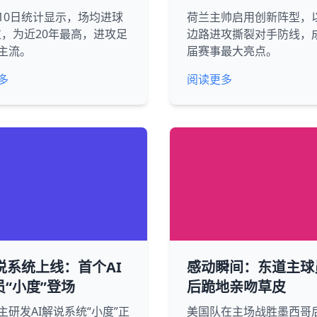
10日统计显示，场均进球
荷兰主帅启用创新阵型，
2粒，为近20年最高，进攻足
边路进攻撕裂对手防线，
主流。
届赛事最大亮点。
多
阅读更多
说系统上线：首个AI
感动瞬间：东道主球
员“小度”登场
后跪地亲吻草皮
主研发AI解说系统“小度”正
美国队在主场战胜墨西哥