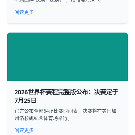
全场高呼“USA！USA！”，场面催人泪下。
阅读更多
2026世界杯赛程完整版公布：决赛定于
7月25日
官方公布全部64场比赛时间表，决赛将在美国加
州洛杉矶纪念体育场举行。
阅读更多