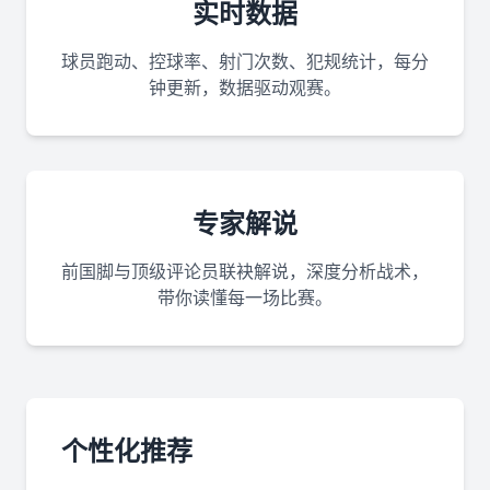
实时数据
球员跑动、控球率、射门次数、犯规统计，每分
钟更新，数据驱动观赛。
专家解说
前国脚与顶级评论员联袂解说，深度分析战术，
带你读懂每一场比赛。
个性化推荐