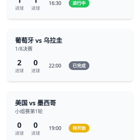
16:30
进行中
进球
进球
葡萄牙 vs 乌拉圭
1/8决赛
2
0
22:00
已完成
进球
进球
美国 vs 墨西哥
小组赛第1轮
0
0
19:00
待开始
进球
进球