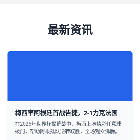
最新资讯
梅西率阿根廷首战告捷，2-1力克法国
在2026年世界杯揭幕战中，梅西上演精彩任意球
破门，帮助阿根廷队逆转取胜，全场观众沸腾。