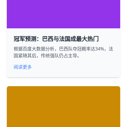
冠军预测：巴西与法国成最大热门
根据百度大数据分析，巴西队夺冠概率达34%，法
国紧随其后，传统强队仍占主导。
阅读更多