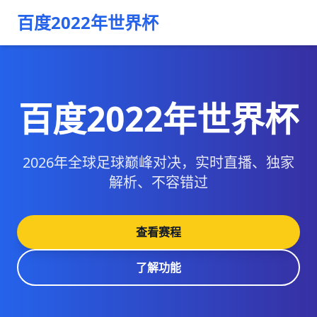
百度2022年世界杯
百度2022年世界杯
2026年全球足球巅峰对决，实时直播、独家
解析、不容错过
查看赛程
了解功能