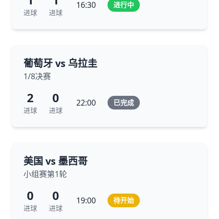
16:30
进行中
进球
进球
葡萄牙 vs 乌拉圭
1/8决赛
2
0
22:00
已完成
进球
进球
美国 vs 墨西哥
小组赛第1轮
0
0
19:00
待开始
进球
进球