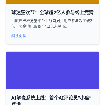
球迷狂欢节：全球超2亿人参与线上竞猜
百度世界杯竞猜平台上线首周，用户参与数突破2
亿，奖金池已累积至1.2亿人民币。
阅读更多
AI解说系统上线：首个AI评论员“小度”
登场