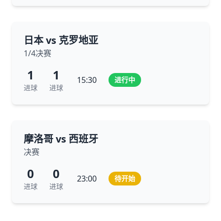
日本 vs 克罗地亚
1/4决赛
1
1
15:30
进行中
进球
进球
摩洛哥 vs 西班牙
决赛
0
0
23:00
待开始
进球
进球