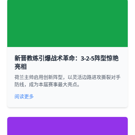
新晋教练引爆战术革命：3-2-5阵型惊艳
亮相
荷兰主帅启用创新阵型，以灵活边路进攻撕裂对手
防线，成为本届赛事最大亮点。
阅读更多