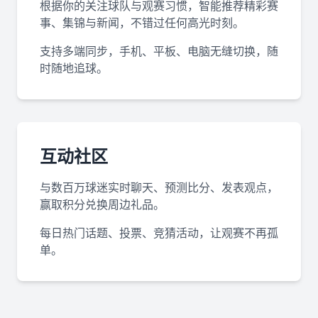
根据你的关注球队与观赛习惯，智能推荐精彩赛
事、集锦与新闻，不错过任何高光时刻。
支持多端同步，手机、平板、电脑无缝切换，随
时随地追球。
互动社区
与数百万球迷实时聊天、预测比分、发表观点，
赢取积分兑换周边礼品。
每日热门话题、投票、竞猜活动，让观赛不再孤
单。