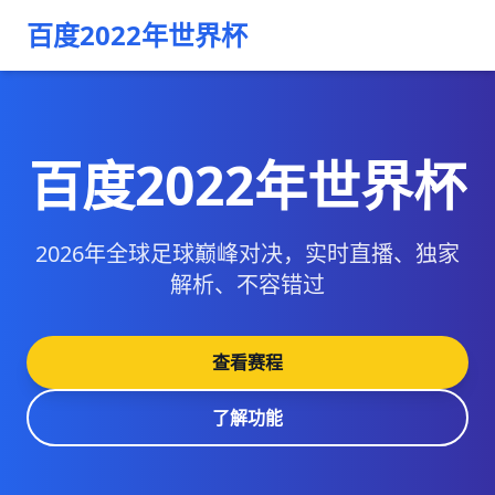
百度2022年世界杯
百度2022年世界杯
2026年全球足球巅峰对决，实时直播、独家
解析、不容错过
查看赛程
了解功能