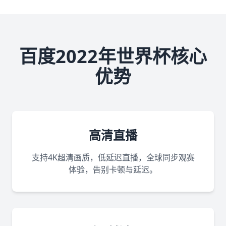
百度2022年世界杯核心
优势
高清直播
支持4K超清画质，低延迟直播，全球同步观赛
体验，告别卡顿与延迟。