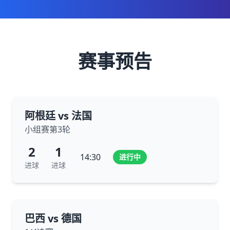
赛事预告
阿根廷 vs 法国
小组赛第3轮
2
1
14:30
进行中
进球
进球
巴西 vs 德国