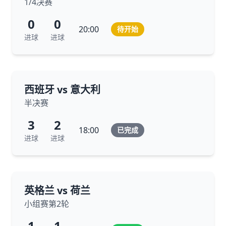
1/4决赛
0
0
20:00
待开始
进球
进球
西班牙 vs 意大利
半决赛
3
2
18:00
已完成
进球
进球
英格兰 vs 荷兰
小组赛第2轮
1
1