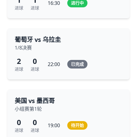
16:30
进行中
进球
进球
葡萄牙 vs 乌拉圭
1/8决赛
2
0
22:00
已完成
进球
进球
美国 vs 墨西哥
小组赛第1轮
0
0
19:00
待开始
进球
进球