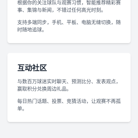
根据你的关注球队与观赛习惯，智能推荐精彩赛
事、集锦与新闻，不错过任何高光时刻。
支持多端同步，手机、平板、电脑无缝切换，随
时随地追球。
互动社区
与数百万球迷实时聊天、预测比分、发表观点，
赢取积分兑换周边礼品。
每日热门话题、投票、竞猜活动，让观赛不再孤
单。