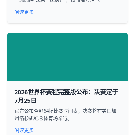
全场高呼“USA！USA！”，场面催人泪下。
阅读更多
2026世界杯赛程完整版公布：决赛定于
7月25日
官方公布全部64场比赛时间表，决赛将在美国加
州洛杉矶纪念体育场举行。
阅读更多