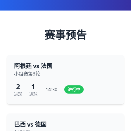
赛事预告
阿根廷 vs 法国
小组赛第3轮
2
1
14:30
进行中
进球
进球
巴西 vs 德国