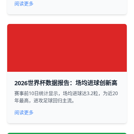
阅读更多
2026世界杯数据报告：场均进球创新高
赛事前10日统计显示，场均进球达3.2粒，为近20
年最高，进攻足球回归主流。
阅读更多