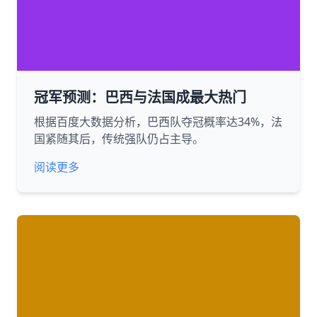
冠军预测：巴西与法国成最大热门
根据百度大数据分析，巴西队夺冠概率达34%，法
国紧随其后，传统强队仍占主导。
阅读更多