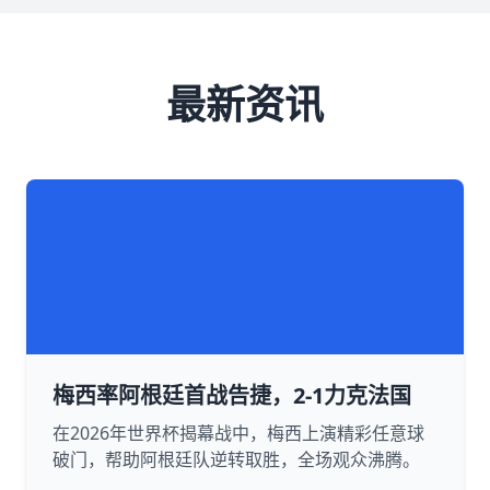
最新资讯
梅西率阿根廷首战告捷，2-1力克法国
在2026年世界杯揭幕战中，梅西上演精彩任意球
破门，帮助阿根廷队逆转取胜，全场观众沸腾。