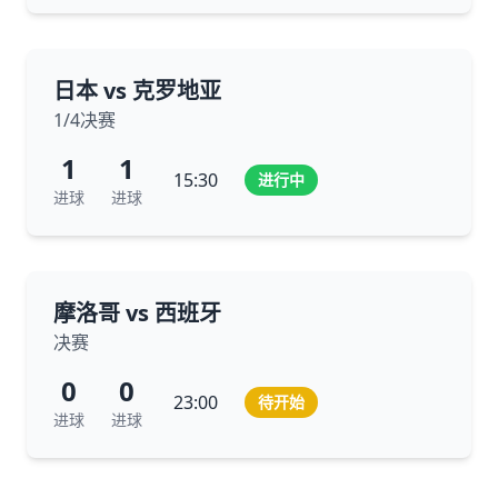
日本 vs 克罗地亚
1/4决赛
1
1
15:30
进行中
进球
进球
摩洛哥 vs 西班牙
决赛
0
0
23:00
待开始
进球
进球