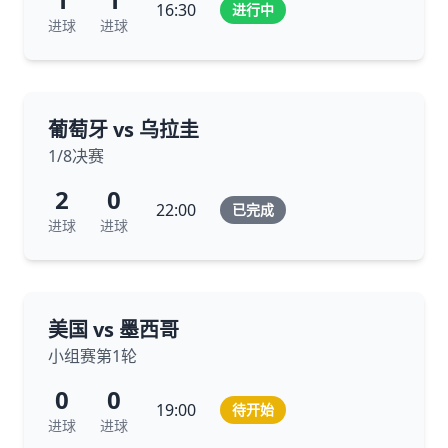
16:30
进行中
进球
进球
葡萄牙 vs 乌拉圭
1/8决赛
2
0
22:00
已完成
进球
进球
美国 vs 墨西哥
小组赛第1轮
0
0
19:00
待开始
进球
进球