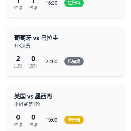
16:30
进行中
进球
进球
葡萄牙 vs 乌拉圭
1/8决赛
2
0
22:00
已完成
进球
进球
美国 vs 墨西哥
小组赛第1轮
0
0
19:00
待开始
进球
进球