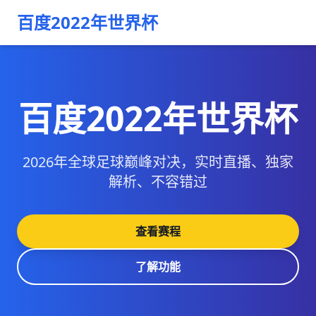
百度2022年世界杯
百度2022年世界杯
2026年全球足球巅峰对决，实时直播、独家
解析、不容错过
查看赛程
了解功能