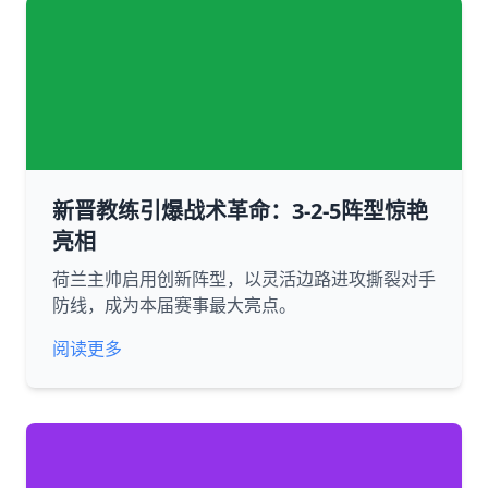
新晋教练引爆战术革命：3-2-5阵型惊艳
亮相
荷兰主帅启用创新阵型，以灵活边路进攻撕裂对手
防线，成为本届赛事最大亮点。
阅读更多