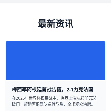
最新资讯
梅西率阿根廷首战告捷，2-1力克法国
在2026年世界杯揭幕战中，梅西上演精彩任意球
破门，帮助阿根廷队逆转取胜，全场观众沸腾。