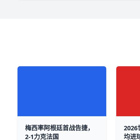
梅西率阿根廷首战告捷，
202
2-1力克法国
均进