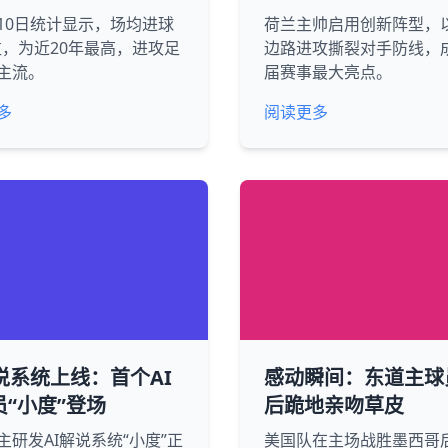
10日统计显示，场均进球
荷兰主帅启用创新阵型，
2粒，为近20年最高，进攻足
边路进攻撕裂对手防线，
主流。
届赛事最大亮点。
多
阅读更多
说系统上线：首个AI
感动瞬间：东道主球
员“小度”登场
后跪地亲吻草皮
主研发AI解说系统“小度”正
美国队在主场战胜墨西哥