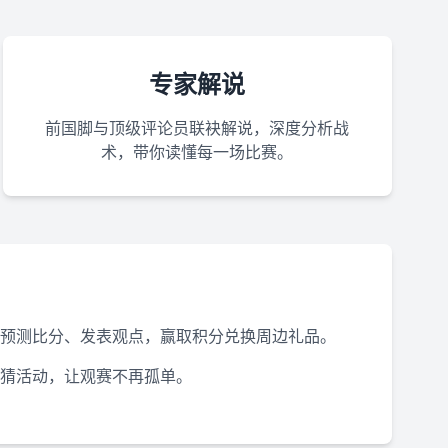
专家解说
前国脚与顶级评论员联袂解说，深度分析战
术，带你读懂每一场比赛。
预测比分、发表观点，赢取积分兑换周边礼品。
猜活动，让观赛不再孤单。