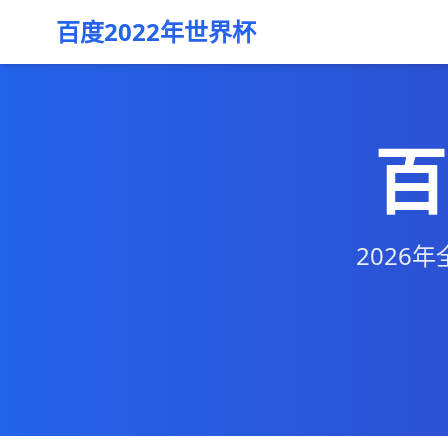
百度2022年世界杯
百
2026