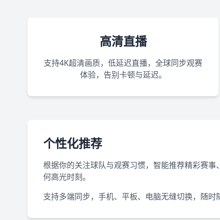
高清直播
支持4K超清画质，低延迟直播，全球同步观赛
体验，告别卡顿与延迟。
个性化推荐
根据你的关注球队与观赛习惯，智能推荐精彩赛事
何高光时刻。
支持多端同步，手机、平板、电脑无缝切换，随时