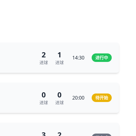
2
1
14:30
进行中
进球
进球
0
0
20:00
待开始
进球
进球
3
2