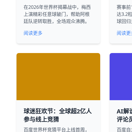
在2026年世界杯揭幕战中，梅西
赛事前
上演精彩任意球破门，帮助阿根
达3.
廷队逆转取胜，全场观众沸腾。
球回归
阅读更多
阅读更
球迷狂欢节：全球超2亿人
AI解
参与线上竞猜
评论
百度世界杯竞猜平台上线首周，
百度自