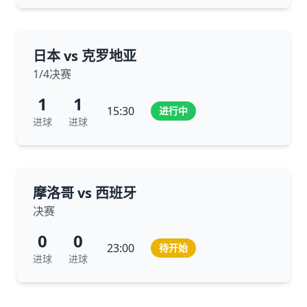
日本 vs 克罗地亚
1/4决赛
1
1
15:30
进行中
进球
进球
摩洛哥 vs 西班牙
决赛
0
0
23:00
待开始
进球
进球