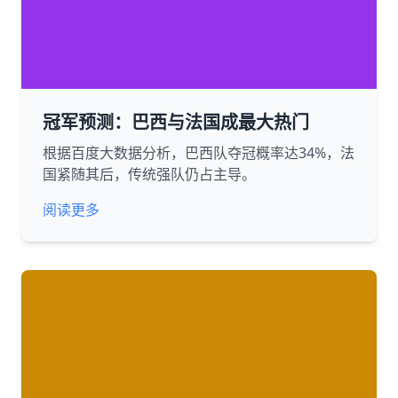
冠军预测：巴西与法国成最大热门
根据百度大数据分析，巴西队夺冠概率达34%，法
国紧随其后，传统强队仍占主导。
阅读更多