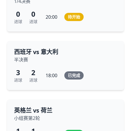
1/4决赛
0
0
20:00
待开始
进球
进球
西班牙 vs 意大利
半决赛
3
2
18:00
已完成
进球
进球
英格兰 vs 荷兰
小组赛第2轮
1
1