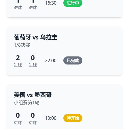
16:30
进行中
进球
进球
葡萄牙 vs 乌拉圭
1/8决赛
2
0
22:00
已完成
进球
进球
美国 vs 墨西哥
小组赛第1轮
0
0
19:00
待开始
进球
进球