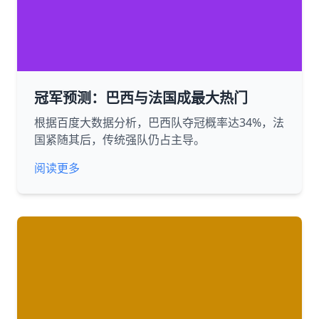
冠军预测：巴西与法国成最大热门
根据百度大数据分析，巴西队夺冠概率达34%，法
国紧随其后，传统强队仍占主导。
阅读更多