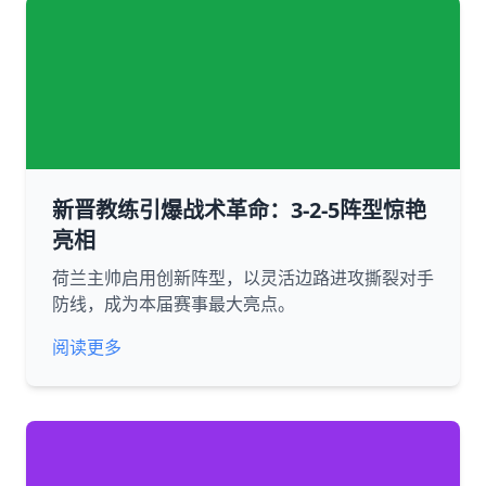
新晋教练引爆战术革命：3-2-5阵型惊艳
亮相
荷兰主帅启用创新阵型，以灵活边路进攻撕裂对手
防线，成为本届赛事最大亮点。
阅读更多