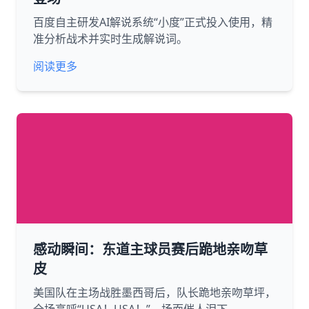
百度自主研发AI解说系统“小度”正式投入使用，精
准分析战术并实时生成解说词。
阅读更多
感动瞬间：东道主球员赛后跪地亲吻草
皮
美国队在主场战胜墨西哥后，队长跪地亲吻草坪，