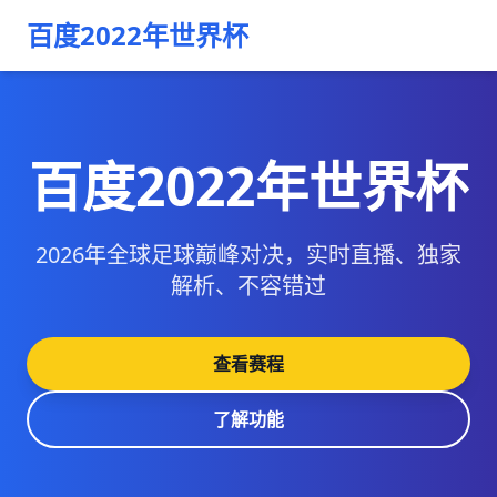
百度2022年世界杯
百度2022年世界杯
2026年全球足球巅峰对决，实时直播、独家
解析、不容错过
查看赛程
了解功能