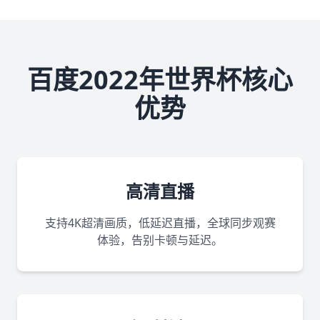
百度2022年世界杯核心
优势
高清直播
支持4K超清画质，低延迟直播，全球同步观赛
体验，告别卡顿与延迟。