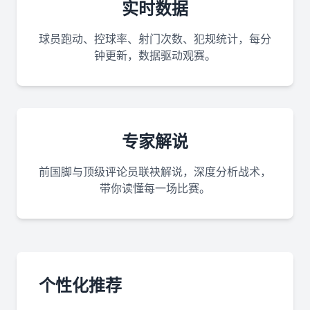
实时数据
球员跑动、控球率、射门次数、犯规统计，每分
钟更新，数据驱动观赛。
专家解说
前国脚与顶级评论员联袂解说，深度分析战术，
带你读懂每一场比赛。
个性化推荐