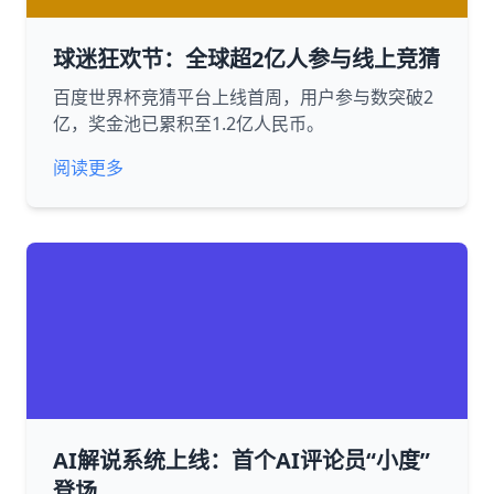
球迷狂欢节：全球超2亿人参与线上竞猜
百度世界杯竞猜平台上线首周，用户参与数突破2
亿，奖金池已累积至1.2亿人民币。
阅读更多
AI解说系统上线：首个AI评论员“小度”
登场