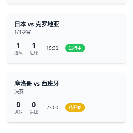
日本 vs 克罗地亚
1/4决赛
1
1
15:30
进行中
进球
进球
摩洛哥 vs 西班牙
决赛
0
0
23:00
待开始
进球
进球