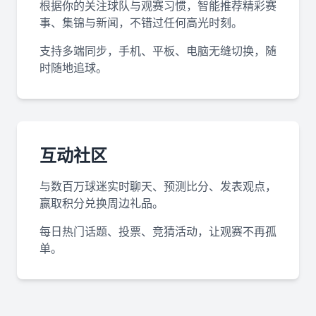
根据你的关注球队与观赛习惯，智能推荐精彩赛
事、集锦与新闻，不错过任何高光时刻。
支持多端同步，手机、平板、电脑无缝切换，随
时随地追球。
互动社区
与数百万球迷实时聊天、预测比分、发表观点，
赢取积分兑换周边礼品。
每日热门话题、投票、竞猜活动，让观赛不再孤
单。