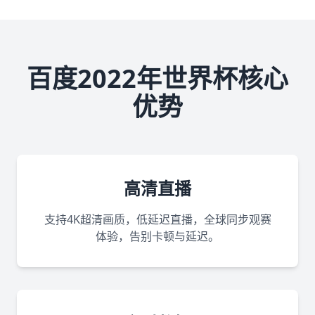
百度2022年世界杯核心
优势
高清直播
支持4K超清画质，低延迟直播，全球同步观赛
体验，告别卡顿与延迟。