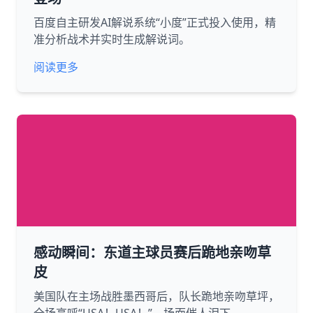
百度自主研发AI解说系统“小度”正式投入使用，精
准分析战术并实时生成解说词。
阅读更多
感动瞬间：东道主球员赛后跪地亲吻草
皮
美国队在主场战胜墨西哥后，队长跪地亲吻草坪，