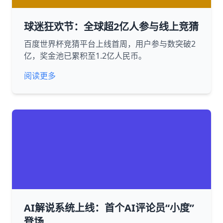
球迷狂欢节：全球超2亿人参与线上竞猜
百度世界杯竞猜平台上线首周，用户参与数突破2
亿，奖金池已累积至1.2亿人民币。
阅读更多
AI解说系统上线：首个AI评论员“小度”
登场