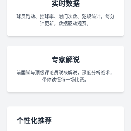
实时数据
球员跑动、控球率、射门次数、犯规统计，每分
钟更新，数据驱动观赛。
专家解说
前国脚与顶级评论员联袂解说，深度分析战术，
带你读懂每一场比赛。
个性化推荐