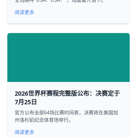
全场高呼“USA！USA！”，场面催人泪下。
阅读更多
2026世界杯赛程完整版公布：决赛定于
7月25日
官方公布全部64场比赛时间表，决赛将在美国加
州洛杉矶纪念体育场举行。
阅读更多