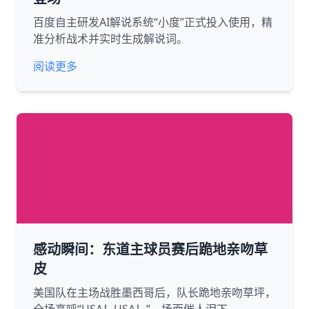
百度自主研发AI解说系统“小度”正式投入使用，精
准分析战术并实时生成解说词。
阅读更多
感动瞬间：东道主球员赛后跪地亲吻草
皮
美国队在主场战胜墨西哥后，队长跪地亲吻草坪，