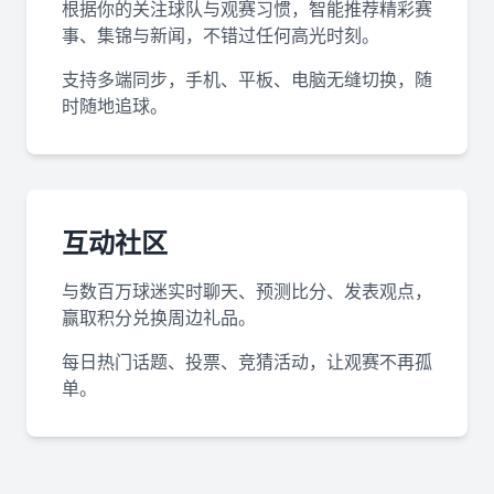
根据你的关注球队与观赛习惯，智能推荐精彩赛
事、集锦与新闻，不错过任何高光时刻。
支持多端同步，手机、平板、电脑无缝切换，随
时随地追球。
互动社区
与数百万球迷实时聊天、预测比分、发表观点，
赢取积分兑换周边礼品。
每日热门话题、投票、竞猜活动，让观赛不再孤
单。