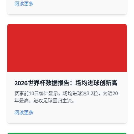
阅读更多
2026世界杯数据报告：场均进球创新高
赛事前10日统计显示，场均进球达3.2粒，为近20
年最高，进攻足球回归主流。
阅读更多