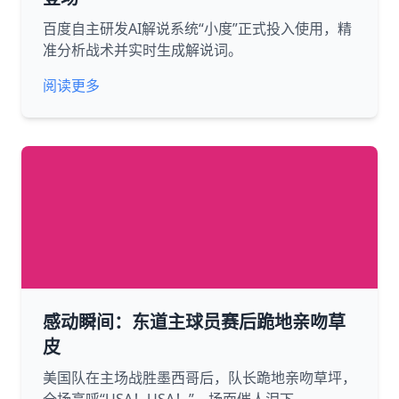
百度自主研发AI解说系统“小度”正式投入使用，精
准分析战术并实时生成解说词。
阅读更多
感动瞬间：东道主球员赛后跪地亲吻草
皮
美国队在主场战胜墨西哥后，队长跪地亲吻草坪，