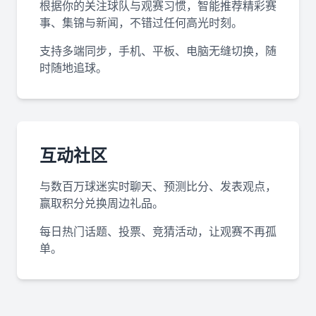
根据你的关注球队与观赛习惯，智能推荐精彩赛
事、集锦与新闻，不错过任何高光时刻。
支持多端同步，手机、平板、电脑无缝切换，随
时随地追球。
互动社区
与数百万球迷实时聊天、预测比分、发表观点，
赢取积分兑换周边礼品。
每日热门话题、投票、竞猜活动，让观赛不再孤
单。