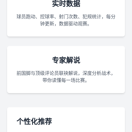
实时数据
球员跑动、控球率、射门次数、犯规统计，每分
钟更新，数据驱动观赛。
专家解说
前国脚与顶级评论员联袂解说，深度分析战术，
带你读懂每一场比赛。
个性化推荐