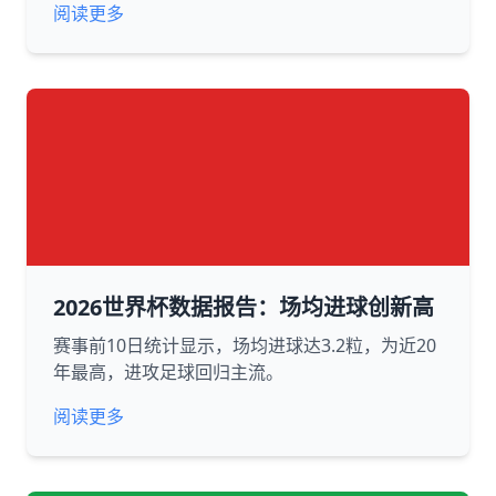
阅读更多
2026世界杯数据报告：场均进球创新高
赛事前10日统计显示，场均进球达3.2粒，为近20
年最高，进攻足球回归主流。
阅读更多