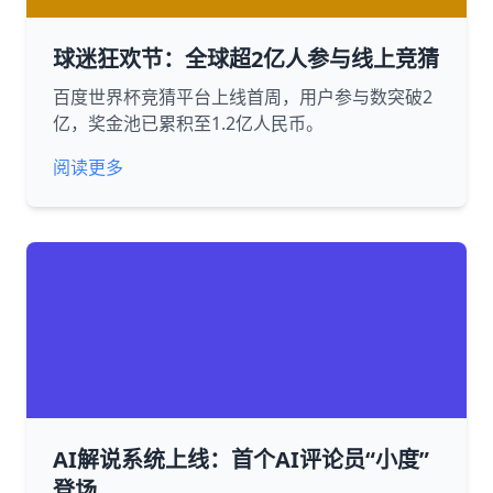
球迷狂欢节：全球超2亿人参与线上竞猜
百度世界杯竞猜平台上线首周，用户参与数突破2
亿，奖金池已累积至1.2亿人民币。
阅读更多
AI解说系统上线：首个AI评论员“小度”
登场