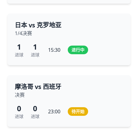
日本 vs 克罗地亚
1/4决赛
1
1
15:30
进行中
进球
进球
摩洛哥 vs 西班牙
决赛
0
0
23:00
待开始
进球
进球