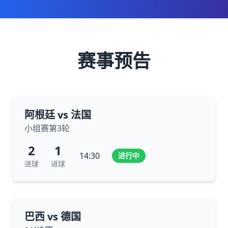
赛事预告
阿根廷 vs 法国
小组赛第3轮
2
1
14:30
进行中
进球
进球
巴西 vs 德国