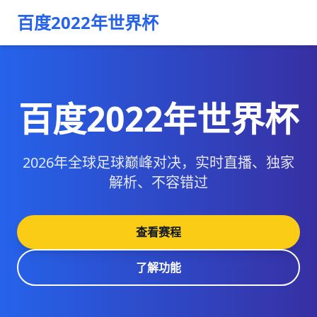
百度2022年世界杯
百度2022年世界杯
2026年全球足球巅峰对决，实时直播、独家
解析、不容错过
查看赛程
了解功能