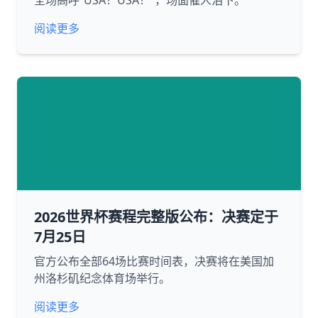
全场高呼“USA！USA！”，场面催人泪下。
阅读更多
2026世界杯赛程完整版公布：决赛定于
7月25日
官方公布全部64场比赛时间表，决赛将在美国加
州洛杉矶纪念体育场举行。
阅读更多