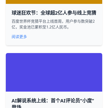
球迷狂欢节：全球超2亿人参与线上竞猜
百度世界杯竞猜平台上线首周，用户参与数突破2
亿，奖金池已累积至1.2亿人民币。
阅读更多
AI解说系统上线：首个AI评论员“小度”
登场