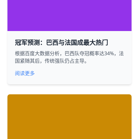
冠军预测：巴西与法国成最大热门
根据百度大数据分析，巴西队夺冠概率达34%，法
国紧随其后，传统强队仍占主导。
阅读更多