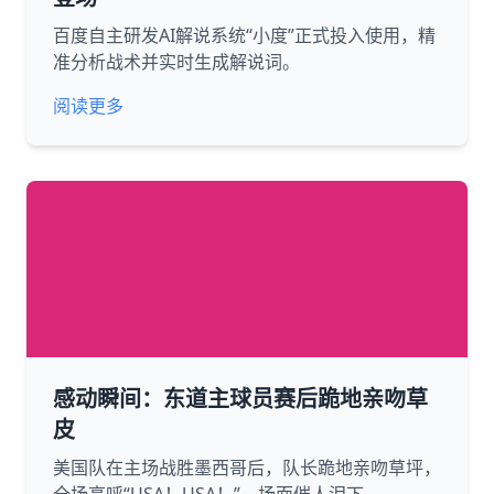
百度自主研发AI解说系统“小度”正式投入使用，精
准分析战术并实时生成解说词。
阅读更多
感动瞬间：东道主球员赛后跪地亲吻草
皮
美国队在主场战胜墨西哥后，队长跪地亲吻草坪，