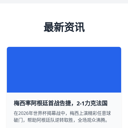
最新资讯
梅西率阿根廷首战告捷，2-1力克法国
在2026年世界杯揭幕战中，梅西上演精彩任意球
破门，帮助阿根廷队逆转取胜，全场观众沸腾。