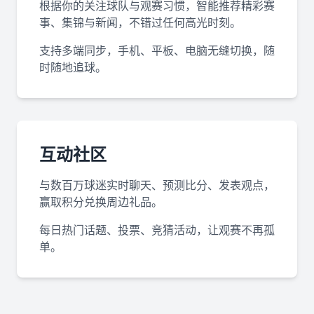
根据你的关注球队与观赛习惯，智能推荐精彩赛
事、集锦与新闻，不错过任何高光时刻。
支持多端同步，手机、平板、电脑无缝切换，随
时随地追球。
互动社区
与数百万球迷实时聊天、预测比分、发表观点，
赢取积分兑换周边礼品。
每日热门话题、投票、竞猜活动，让观赛不再孤
单。