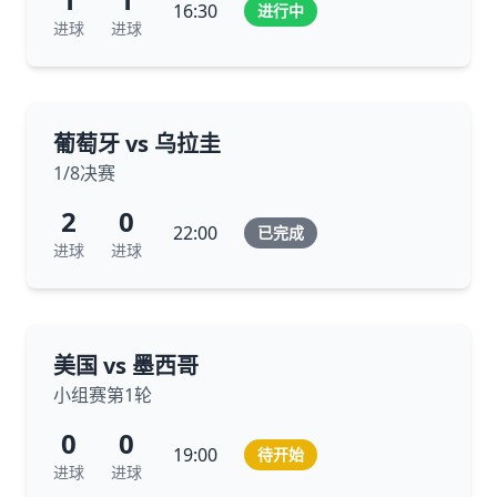
16:30
进行中
进球
进球
葡萄牙 vs 乌拉圭
1/8决赛
2
0
22:00
已完成
进球
进球
美国 vs 墨西哥
小组赛第1轮
0
0
19:00
待开始
进球
进球