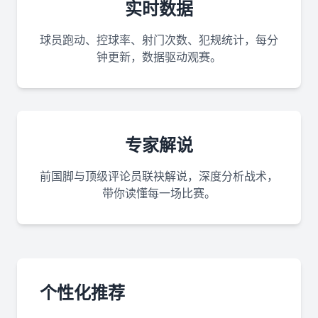
实时数据
球员跑动、控球率、射门次数、犯规统计，每分
钟更新，数据驱动观赛。
专家解说
前国脚与顶级评论员联袂解说，深度分析战术，
带你读懂每一场比赛。
个性化推荐