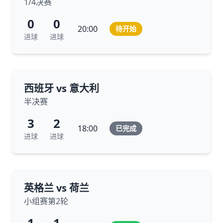
1/4决赛
0
0
20:00
待开始
进球
进球
西班牙 vs 意大利
半决赛
3
2
18:00
已完成
进球
进球
英格兰 vs 荷兰
小组赛第2轮
1
1