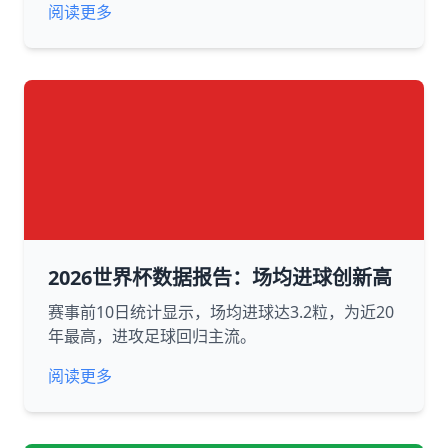
阅读更多
2026世界杯数据报告：场均进球创新高
赛事前10日统计显示，场均进球达3.2粒，为近20
年最高，进攻足球回归主流。
阅读更多