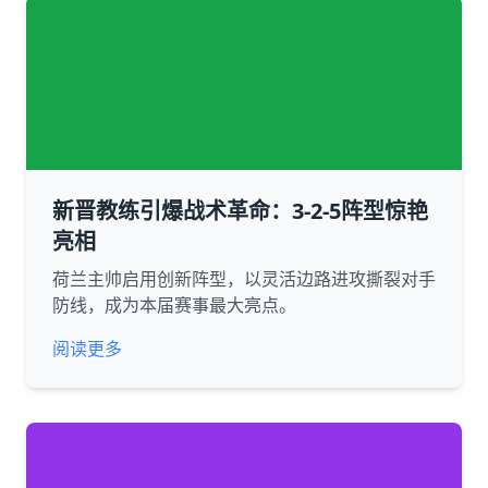
新晋教练引爆战术革命：3-2-5阵型惊艳
亮相
荷兰主帅启用创新阵型，以灵活边路进攻撕裂对手
防线，成为本届赛事最大亮点。
阅读更多