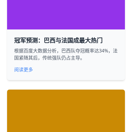
冠军预测：巴西与法国成最大热门
根据百度大数据分析，巴西队夺冠概率达34%，法
国紧随其后，传统强队仍占主导。
阅读更多