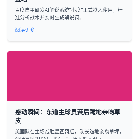
百度自主研发AI解说系统“小度”正式投入使用，精
准分析战术并实时生成解说词。
阅读更多
感动瞬间：东道主球员赛后跪地亲吻草
皮
美国队在主场战胜墨西哥后，队长跪地亲吻草坪，