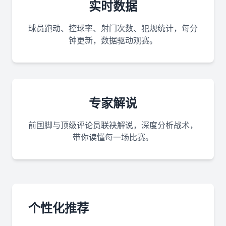
实时数据
球员跑动、控球率、射门次数、犯规统计，每分
钟更新，数据驱动观赛。
专家解说
前国脚与顶级评论员联袂解说，深度分析战术，
带你读懂每一场比赛。
个性化推荐