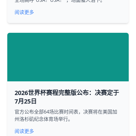
全场高呼“USA！USA！”，场面催人泪下。
阅读更多
2026世界杯赛程完整版公布：决赛定于
7月25日
官方公布全部64场比赛时间表，决赛将在美国加
州洛杉矶纪念体育场举行。
阅读更多