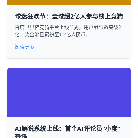
球迷狂欢节：全球超2亿人参与线上竞猜
百度世界杯竞猜平台上线首周，用户参与数突破2
亿，奖金池已累积至1.2亿人民币。
阅读更多
AI解说系统上线：首个AI评论员“小度”
登场