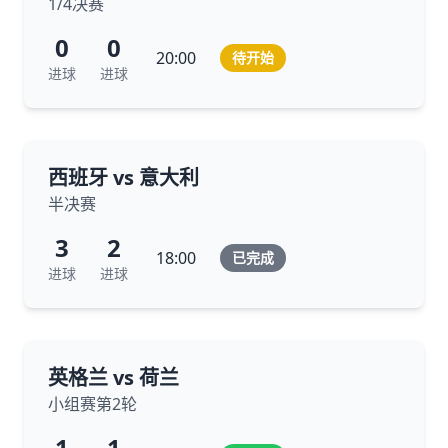
1/4决赛
0
0
20:00
待开始
进球
进球
西班牙 vs 意大利
半决赛
3
2
18:00
已完成
进球
进球
英格兰 vs 荷兰
小组赛第2轮
1
1