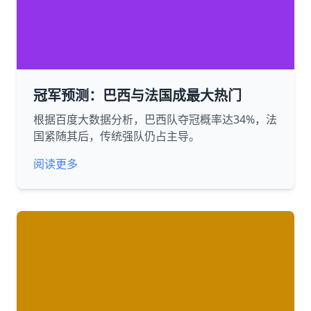
冠军预测：巴西与法国成最大热门
根据百度大数据分析，巴西队夺冠概率达34%，法
国紧随其后，传统强队仍占主导。
阅读更多