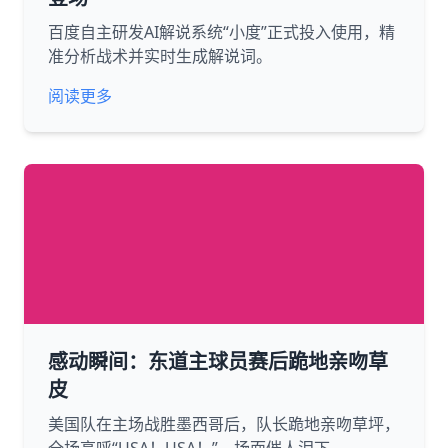
百度自主研发AI解说系统“小度”正式投入使用，精
准分析战术并实时生成解说词。
阅读更多
感动瞬间：东道主球员赛后跪地亲吻草
皮
美国队在主场战胜墨西哥后，队长跪地亲吻草坪，