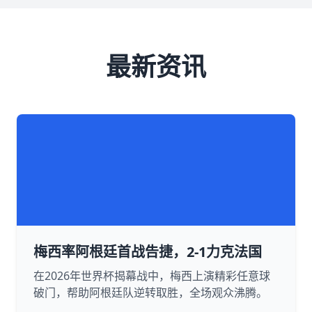
最新资讯
梅西率阿根廷首战告捷，2-1力克法国
在2026年世界杯揭幕战中，梅西上演精彩任意球
破门，帮助阿根廷队逆转取胜，全场观众沸腾。