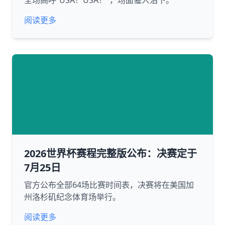
全场高呼“USA！USA！”，场面催人泪下。
阅读更多
2026世界杯赛程完整版公布：决赛定于
7月25日
官方公布全部64场比赛时间表，决赛将在美国加
州洛杉矶纪念体育场举行。
阅读更多