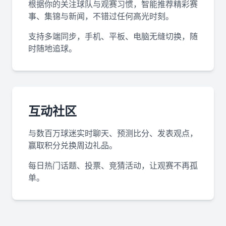
根据你的关注球队与观赛习惯，智能推荐精彩赛
事、集锦与新闻，不错过任何高光时刻。
支持多端同步，手机、平板、电脑无缝切换，随
时随地追球。
互动社区
与数百万球迷实时聊天、预测比分、发表观点，
赢取积分兑换周边礼品。
每日热门话题、投票、竞猜活动，让观赛不再孤
单。