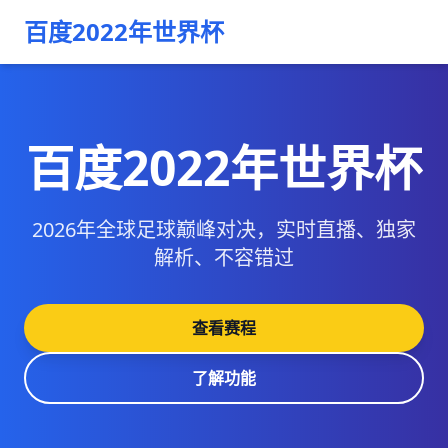
百度2022年世界杯
百度2022年世界杯
2026年全球足球巅峰对决，实时直播、独家
解析、不容错过
查看赛程
了解功能