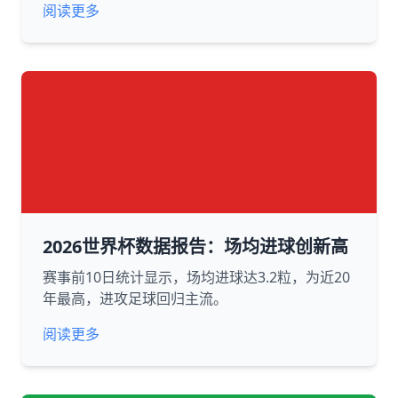
阅读更多
2026世界杯数据报告：场均进球创新高
赛事前10日统计显示，场均进球达3.2粒，为近20
年最高，进攻足球回归主流。
阅读更多