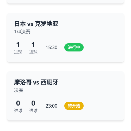
日本 vs 克罗地亚
1/4决赛
1
1
15:30
进行中
进球
进球
摩洛哥 vs 西班牙
决赛
0
0
23:00
待开始
进球
进球