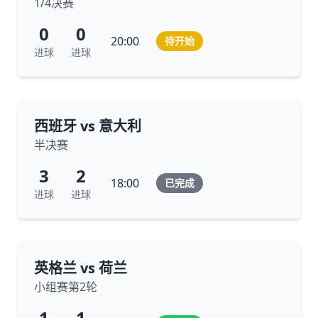
1/4决赛
0
0
20:00
待开始
进球
进球
西班牙 vs 意大利
半决赛
3
2
18:00
已完成
进球
进球
英格兰 vs 荷兰
小组赛第2轮
1
1