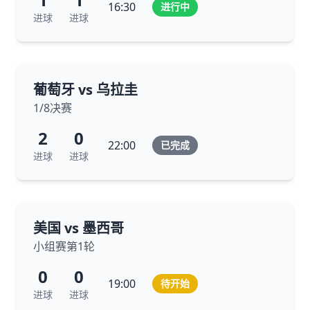
16:30
进行中
进球
进球
葡萄牙 vs 乌拉圭
1/8决赛
2
0
22:00
已完成
进球
进球
美国 vs 墨西哥
小组赛第1轮
0
0
19:00
待开始
进球
进球