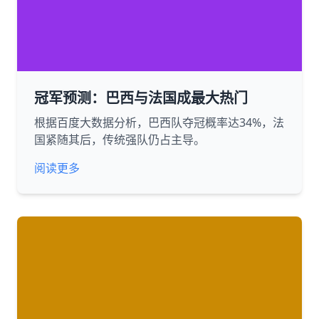
冠军预测：巴西与法国成最大热门
根据百度大数据分析，巴西队夺冠概率达34%，法
国紧随其后，传统强队仍占主导。
阅读更多