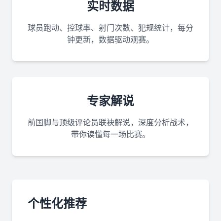
实时数据
球员跑动、控球率、射门次数、犯规统计，每分
钟更新，数据驱动观赛。
专家解说
前国脚与顶级评论员联袂解说，深度分析战术，
带你读懂每一场比赛。
个性化推荐