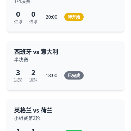
1/4决赛
0
0
20:00
待开始
进球
进球
西班牙 vs 意大利
半决赛
3
2
18:00
已完成
进球
进球
英格兰 vs 荷兰
小组赛第2轮
1
1