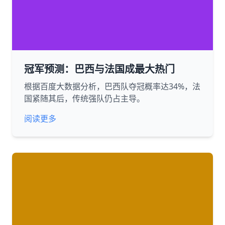
冠军预测：巴西与法国成最大热门
根据百度大数据分析，巴西队夺冠概率达34%，法
国紧随其后，传统强队仍占主导。
阅读更多