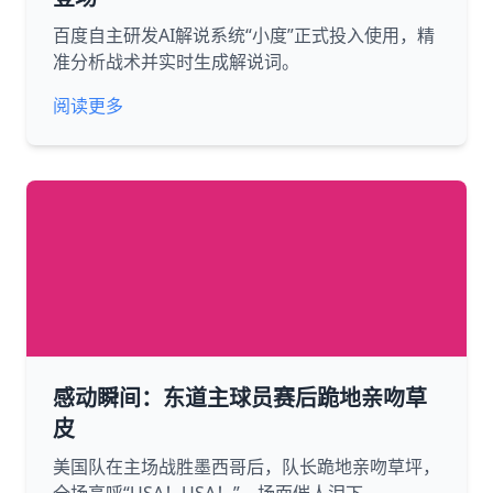
百度自主研发AI解说系统“小度”正式投入使用，精
准分析战术并实时生成解说词。
阅读更多
感动瞬间：东道主球员赛后跪地亲吻草
皮
美国队在主场战胜墨西哥后，队长跪地亲吻草坪，