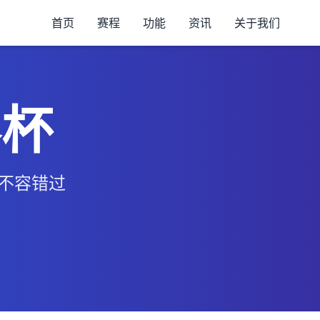
首页
赛程
功能
资讯
关于我们
界杯
、不容错过