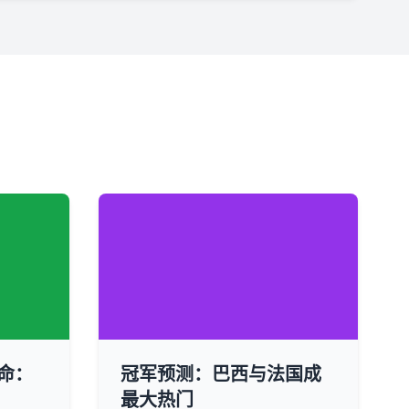
命：
冠军预测：巴西与法国成
最大热门