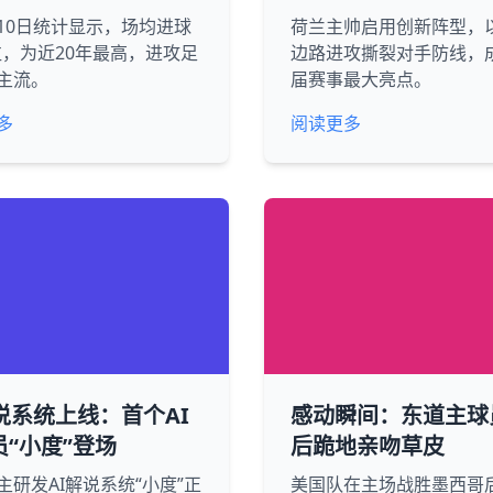
10日统计显示，场均进球
荷兰主帅启用创新阵型，
2粒，为近20年最高，进攻足
边路进攻撕裂对手防线，
主流。
届赛事最大亮点。
多
阅读更多
说系统上线：首个AI
感动瞬间：东道主球
员“小度”登场
后跪地亲吻草皮
主研发AI解说系统“小度”正
美国队在主场战胜墨西哥