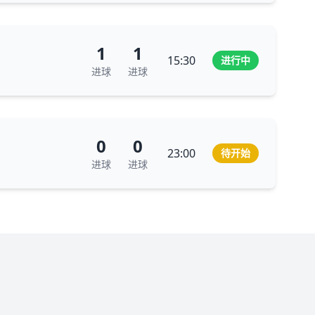
1
1
15:30
进行中
进球
进球
0
0
23:00
待开始
进球
进球