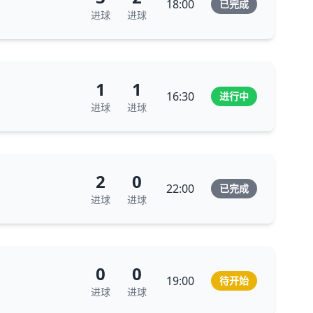
18:00
已完成
进球
进球
1
1
16:30
进行中
进球
进球
2
0
22:00
已完成
进球
进球
0
0
19:00
待开始
进球
进球