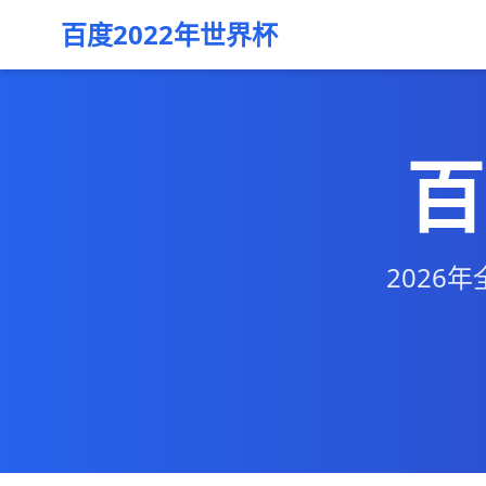
百度2022年世界杯
百
2026