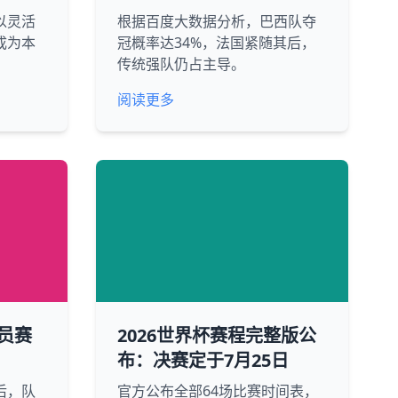
以灵活
根据百度大数据分析，巴西队夺
成为本
冠概率达34%，法国紧随其后，
传统强队仍占主导。
阅读更多
员赛
2026世界杯赛程完整版公
布：决赛定于7月25日
后，队
官方公布全部64场比赛时间表，