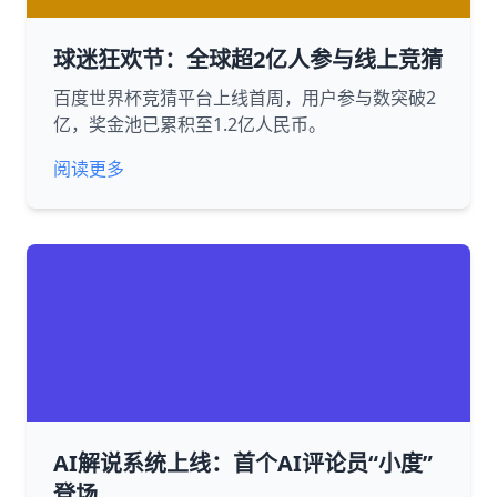
球迷狂欢节：全球超2亿人参与线上竞猜
百度世界杯竞猜平台上线首周，用户参与数突破2
亿，奖金池已累积至1.2亿人民币。
阅读更多
AI解说系统上线：首个AI评论员“小度”
登场