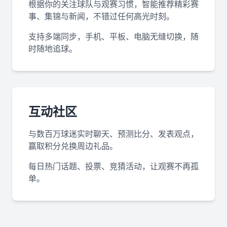
根据你的关注球队与观赛习惯，智能推荐精彩赛
事、集锦与新闻，不错过任何高光时刻。
支持多端同步，手机、平板、电脑无缝切换，随
时随地追球。
互动社区
与数百万球迷实时聊天、预测比分、发表观点，
赢取积分兑换周边礼品。
每日热门话题、投票、竞猜活动，让观赛不再孤
单。