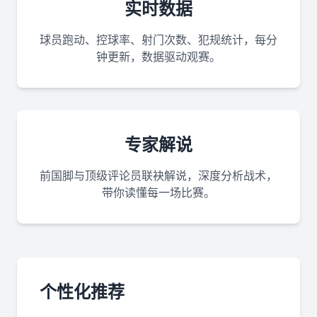
实时数据
球员跑动、控球率、射门次数、犯规统计，每分
钟更新，数据驱动观赛。
专家解说
前国脚与顶级评论员联袂解说，深度分析战术，
带你读懂每一场比赛。
个性化推荐