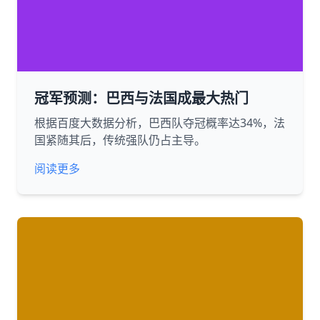
冠军预测：巴西与法国成最大热门
根据百度大数据分析，巴西队夺冠概率达34%，法
国紧随其后，传统强队仍占主导。
阅读更多