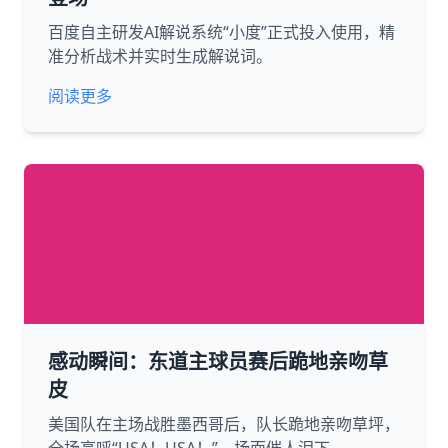
百度自主研发AI解说系统“小度”正式投入使用，精
准分析战术并实时生成解说词。
阅读更多
感动瞬间：东道主球员赛后跪地亲吻草
皮
美国队在主场战胜墨西哥后，队长跪地亲吻草坪，