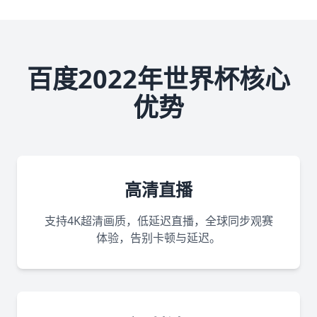
百度2022年世界杯核心
优势
高清直播
支持4K超清画质，低延迟直播，全球同步观赛
体验，告别卡顿与延迟。