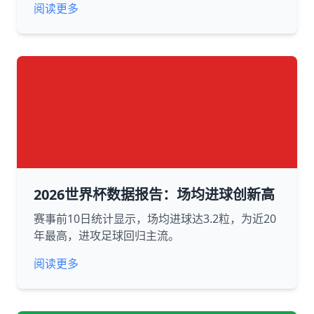
阅读更多
2026世界杯数据报告：场均进球创新高
赛事前10日统计显示，场均进球达3.2粒，为近20
年最高，进攻足球回归主流。
阅读更多