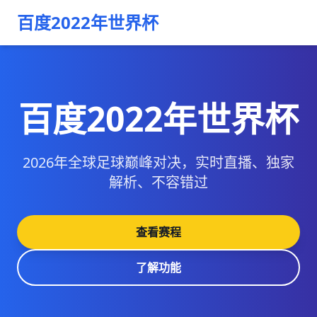
百度2022年世界杯
百度2022年世界杯
2026年全球足球巅峰对决，实时直播、独家
解析、不容错过
查看赛程
了解功能