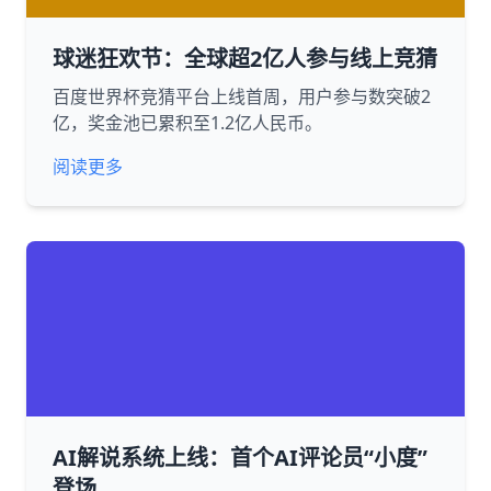
球迷狂欢节：全球超2亿人参与线上竞猜
百度世界杯竞猜平台上线首周，用户参与数突破2
亿，奖金池已累积至1.2亿人民币。
阅读更多
AI解说系统上线：首个AI评论员“小度”
登场