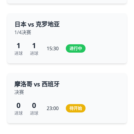
日本 vs 克罗地亚
1/4决赛
1
1
15:30
进行中
进球
进球
摩洛哥 vs 西班牙
决赛
0
0
23:00
待开始
进球
进球