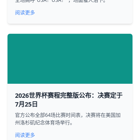
全场高呼“USA！USA！”，场面催人泪下。
阅读更多
2026世界杯赛程完整版公布：决赛定于
7月25日
官方公布全部64场比赛时间表，决赛将在美国加
州洛杉矶纪念体育场举行。
阅读更多