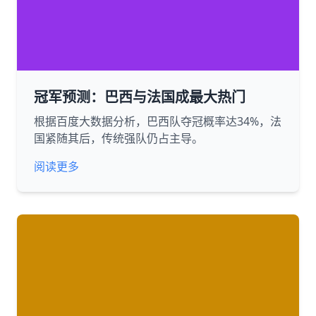
冠军预测：巴西与法国成最大热门
根据百度大数据分析，巴西队夺冠概率达34%，法
国紧随其后，传统强队仍占主导。
阅读更多