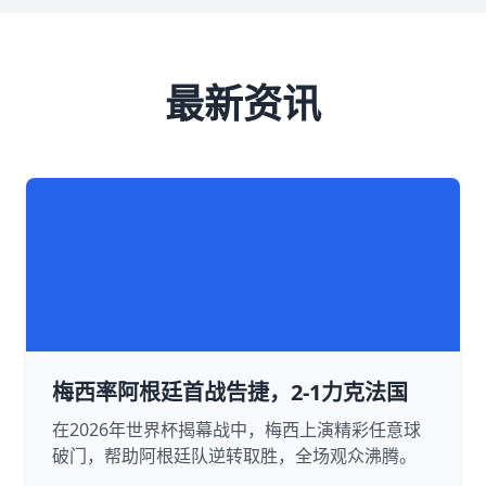
最新资讯
梅西率阿根廷首战告捷，2-1力克法国
在2026年世界杯揭幕战中，梅西上演精彩任意球
破门，帮助阿根廷队逆转取胜，全场观众沸腾。