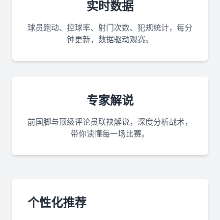
实时数据
球员跑动、控球率、射门次数、犯规统计，每分
钟更新，数据驱动观赛。
专家解说
前国脚与顶级评论员联袂解说，深度分析战术，
带你读懂每一场比赛。
个性化推荐