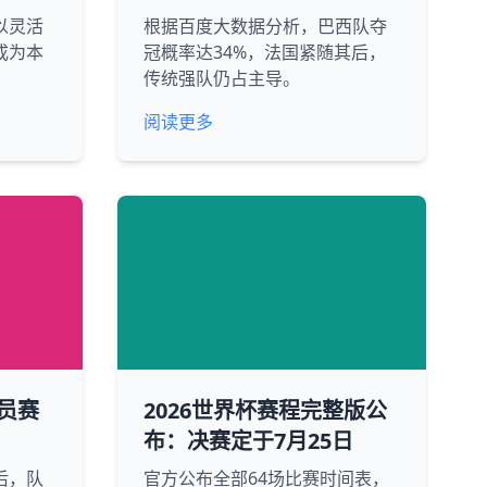
以灵活
根据百度大数据分析，巴西队夺
成为本
冠概率达34%，法国紧随其后，
传统强队仍占主导。
阅读更多
员赛
2026世界杯赛程完整版公
布：决赛定于7月25日
后，队
官方公布全部64场比赛时间表，