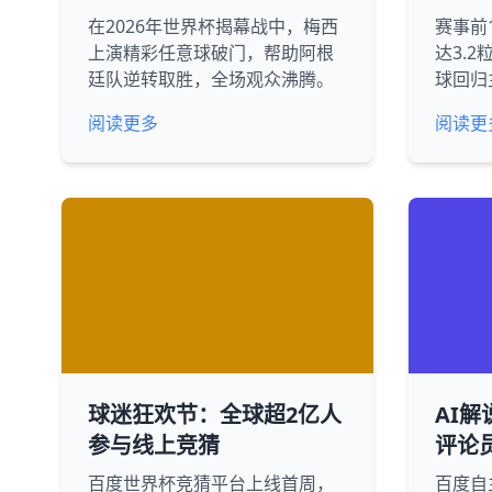
在2026年世界杯揭幕战中，梅西
赛事前
上演精彩任意球破门，帮助阿根
达3.
廷队逆转取胜，全场观众沸腾。
球回归
阅读更多
阅读更
球迷狂欢节：全球超2亿人
AI解
参与线上竞猜
评论
百度世界杯竞猜平台上线首周，
百度自