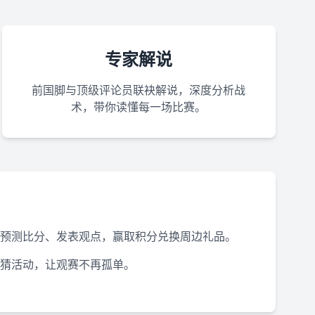
专家解说
前国脚与顶级评论员联袂解说，深度分析战
术，带你读懂每一场比赛。
预测比分、发表观点，赢取积分兑换周边礼品。
猜活动，让观赛不再孤单。