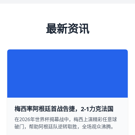
最新资讯
梅西率阿根廷首战告捷，2-1力克法国
在2026年世界杯揭幕战中，梅西上演精彩任意球
破门，帮助阿根廷队逆转取胜，全场观众沸腾。