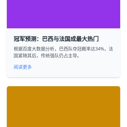
冠军预测：巴西与法国成最大热门
根据百度大数据分析，巴西队夺冠概率达34%，法
国紧随其后，传统强队仍占主导。
阅读更多