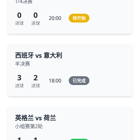
1/4决赛
0
0
20:00
待开始
进球
进球
西班牙 vs 意大利
半决赛
3
2
18:00
已完成
进球
进球
英格兰 vs 荷兰
小组赛第2轮
1
1