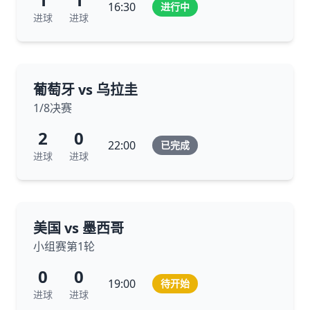
16:30
进行中
进球
进球
葡萄牙 vs 乌拉圭
1/8决赛
2
0
22:00
已完成
进球
进球
美国 vs 墨西哥
小组赛第1轮
0
0
19:00
待开始
进球
进球