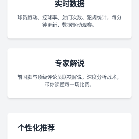
实时数据
球员跑动、控球率、射门次数、犯规统计，每分
钟更新，数据驱动观赛。
专家解说
前国脚与顶级评论员联袂解说，深度分析战术，
带你读懂每一场比赛。
个性化推荐