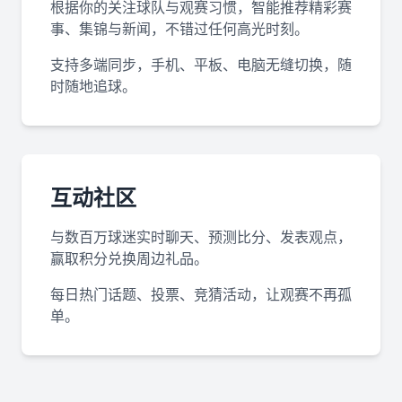
根据你的关注球队与观赛习惯，智能推荐精彩赛
事、集锦与新闻，不错过任何高光时刻。
支持多端同步，手机、平板、电脑无缝切换，随
时随地追球。
互动社区
与数百万球迷实时聊天、预测比分、发表观点，
赢取积分兑换周边礼品。
每日热门话题、投票、竞猜活动，让观赛不再孤
单。