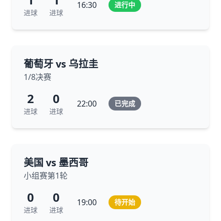
16:30
进行中
进球
进球
葡萄牙 vs 乌拉圭
1/8决赛
2
0
22:00
已完成
进球
进球
美国 vs 墨西哥
小组赛第1轮
0
0
19:00
待开始
进球
进球