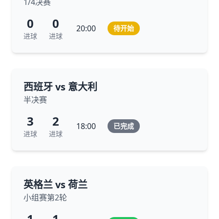
1/4决赛
0
0
20:00
待开始
进球
进球
西班牙 vs 意大利
半决赛
3
2
18:00
已完成
进球
进球
英格兰 vs 荷兰
小组赛第2轮
1
1