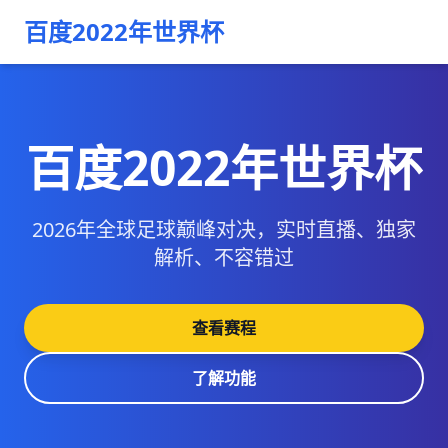
百度2022年世界杯
百度2022年世界杯
2026年全球足球巅峰对决，实时直播、独家
解析、不容错过
查看赛程
了解功能