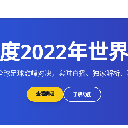
度2022年世
年全球足球巅峰对决，实时直播、独家解析
查看赛程
了解功能