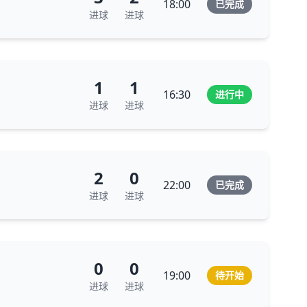
18:00
已完成
进球
进球
1
1
16:30
进行中
进球
进球
2
0
22:00
已完成
进球
进球
0
0
19:00
待开始
进球
进球