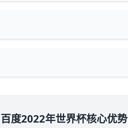
百度2022年世界杯核心优势