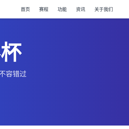
首页
赛程
功能
资讯
关于我们
界杯
、不容错过