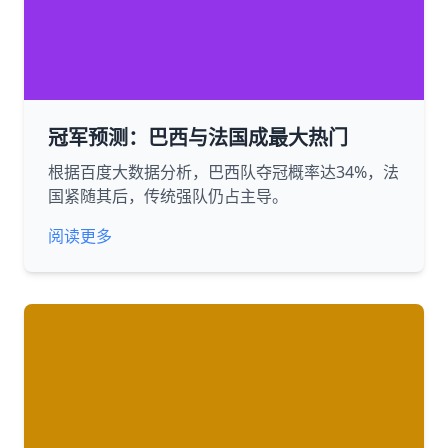
冠军预测：巴西与法国成最大热门
根据百度大数据分析，巴西队夺冠概率达34%，法
国紧随其后，传统强队仍占主导。
阅读更多