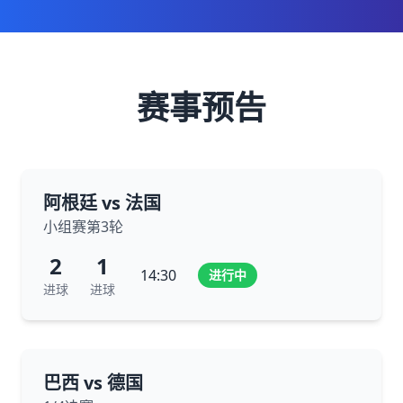
赛事预告
阿根廷 vs 法国
小组赛第3轮
2
1
14:30
进行中
进球
进球
巴西 vs 德国