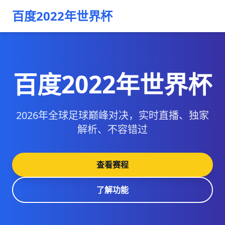
百度2022年世界杯
百度2022年世界杯
2026年全球足球巅峰对决，实时直播、独家
解析、不容错过
查看赛程
了解功能