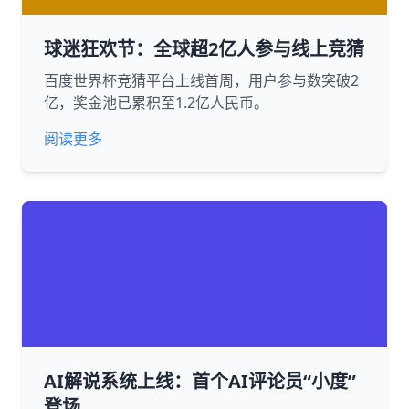
球迷狂欢节：全球超2亿人参与线上竞猜
百度世界杯竞猜平台上线首周，用户参与数突破2
亿，奖金池已累积至1.2亿人民币。
阅读更多
AI解说系统上线：首个AI评论员“小度”
登场