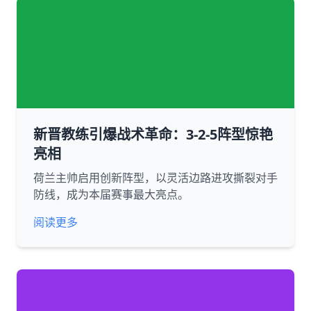
新晋教练引爆战术革命：3-2-5阵型惊艳
亮相
荷兰主帅启用创新阵型，以灵活边路进攻撕裂对手
防线，成为本届赛事最大亮点。
阅读更多