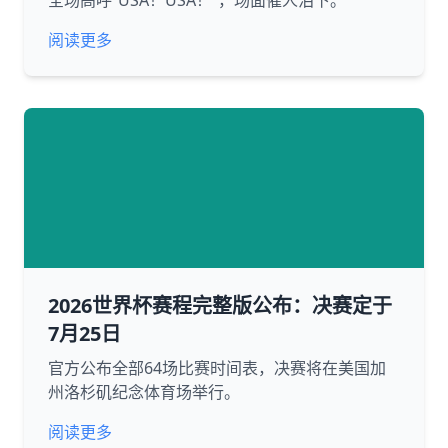
全场高呼“USA！USA！”，场面催人泪下。
阅读更多
2026世界杯赛程完整版公布：决赛定于
7月25日
官方公布全部64场比赛时间表，决赛将在美国加
州洛杉矶纪念体育场举行。
阅读更多