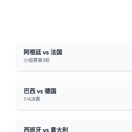
阿根廷 vs 法国
小组赛第3轮
巴西 vs 德国
1/4决赛
西班牙 vs 意大利