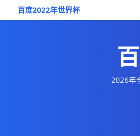
百度2022年世界杯
百
2026