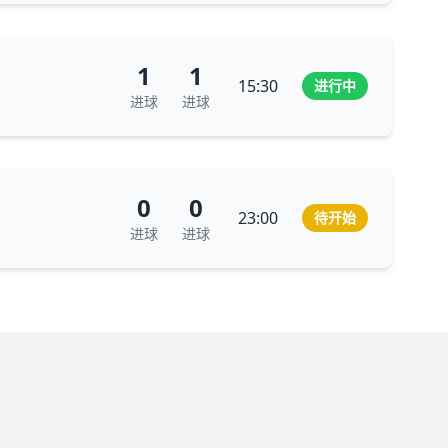
1
1
15:30
进行中
进球
进球
0
0
23:00
待开始
进球
进球