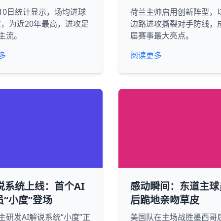
10日统计显示，场均进球
荷兰主帅启用创新阵型，
2粒，为近20年最高，进攻足
边路进攻撕裂对手防线，
主流。
届赛事最大亮点。
多
阅读更多
说系统上线：首个AI
感动瞬间：东道主球
员“小度”登场
后跪地亲吻草皮
主研发AI解说系统“小度”正
美国队在主场战胜墨西哥