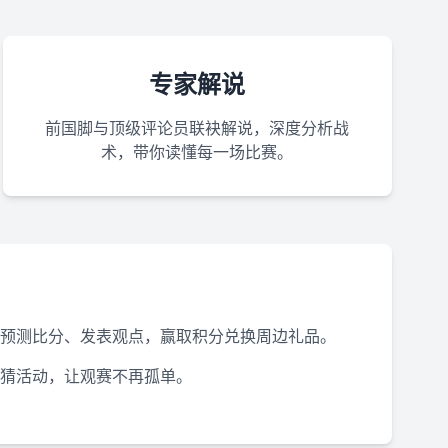
专家解说
前国脚与顶级评论员联袂解说，深度分析战
术，带你读懂每一场比赛。
预测比分、发表观点，赢取积分兑换周边礼品。
猜活动，让观赛不再孤单。