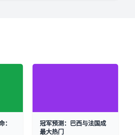
命：
冠军预测：巴西与法国成
最大热门