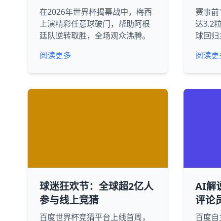
在2026年世界杯揭幕战中，梅西
赛事前
上演精彩任意球破门，帮助阿根
达3.
廷队逆转取胜，全场观众沸腾。
球回归
阅读更多
阅读更
球迷狂欢节：全球超2亿人
AI解
参与线上竞猜
评论
百度世界杯竞猜平台上线首周，
百度自