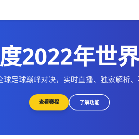
度2022年世
年全球足球巅峰对决，实时直播、独家解析
查看赛程
了解功能