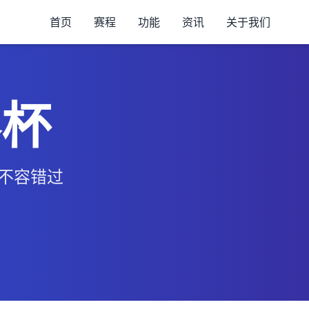
首页
赛程
功能
资讯
关于我们
界杯
、不容错过