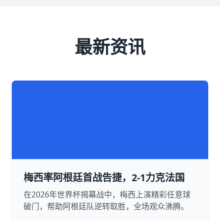
最新资讯
梅西率阿根廷首战告捷，2-1力克法国
在2026年世界杯揭幕战中，梅西上演精彩任意球
破门，帮助阿根廷队逆转取胜，全场观众沸腾。