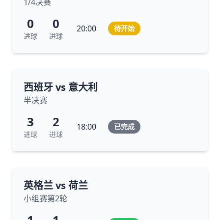
1/4决赛
0
0
20:00
待开始
进球
进球
西班牙 vs 意大利
半决赛
3
2
18:00
已完成
进球
进球
英格兰 vs 荷兰
小组赛第2轮
1
1