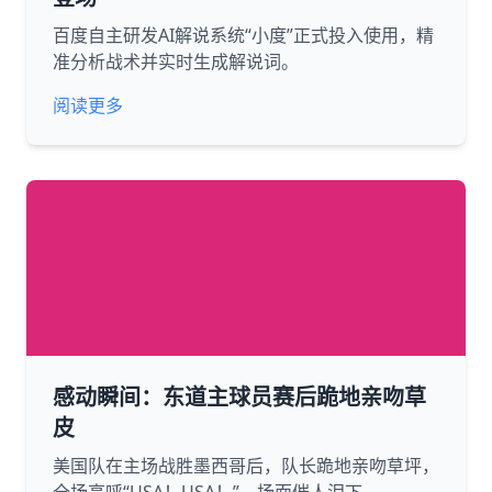
百度自主研发AI解说系统“小度”正式投入使用，精
准分析战术并实时生成解说词。
阅读更多
感动瞬间：东道主球员赛后跪地亲吻草
皮
美国队在主场战胜墨西哥后，队长跪地亲吻草坪，