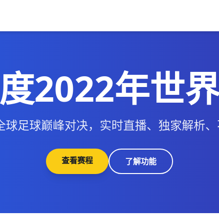
度2022年世
年全球足球巅峰对决，实时直播、独家解析
查看赛程
了解功能