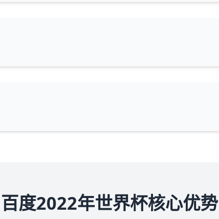
百度2022年世界杯核心优势