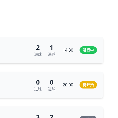
2
1
14:30
进行中
进球
进球
0
0
20:00
待开始
进球
进球
3
2