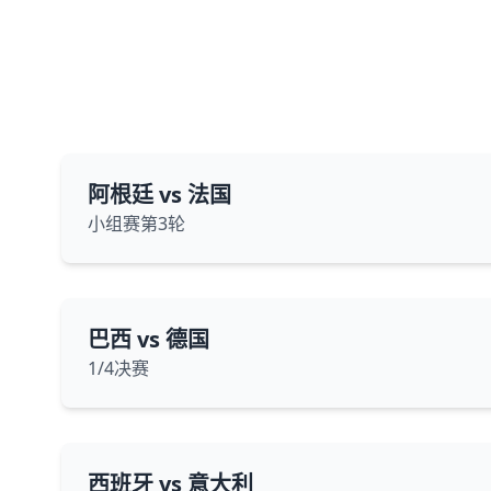
阿根廷 vs 法国
小组赛第3轮
巴西 vs 德国
1/4决赛
西班牙 vs 意大利