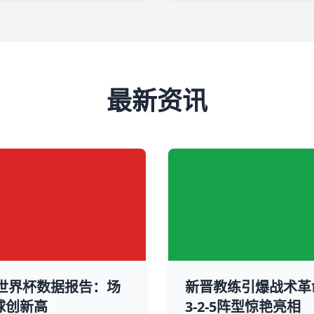
最新资讯
6世界杯数据报告：场
新晋教练引爆战术革
球创新高
3-2-5阵型惊艳亮相