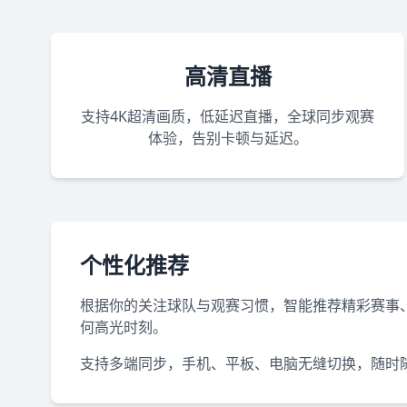
高清直播
支持4K超清画质，低延迟直播，全球同步观赛
体验，告别卡顿与延迟。
个性化推荐
根据你的关注球队与观赛习惯，智能推荐精彩赛事
何高光时刻。
支持多端同步，手机、平板、电脑无缝切换，随时