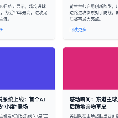
10日统计显示，场均进球
荷兰主帅启用创新阵型，
2粒，为近20年最高，进攻足
边路进攻撕裂对手防线，
主流。
届赛事最大亮点。
多
阅读更多
说系统上线：首个AI
感动瞬间：东道主球
员“小度”登场
后跪地亲吻草皮
主研发AI解说系统“小度”正
美国队在主场战胜墨西哥