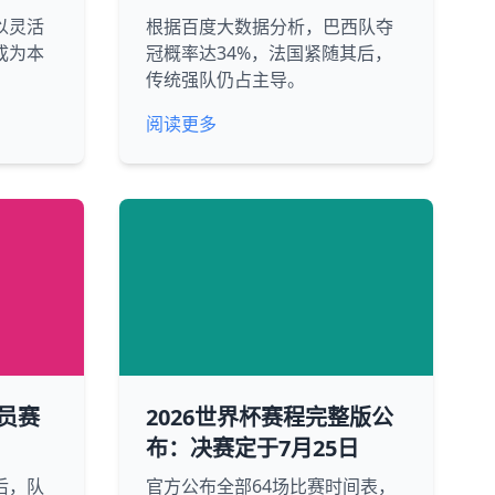
以灵活
根据百度大数据分析，巴西队夺
成为本
冠概率达34%，法国紧随其后，
传统强队仍占主导。
阅读更多
员赛
2026世界杯赛程完整版公
布：决赛定于7月25日
后，队
官方公布全部64场比赛时间表，