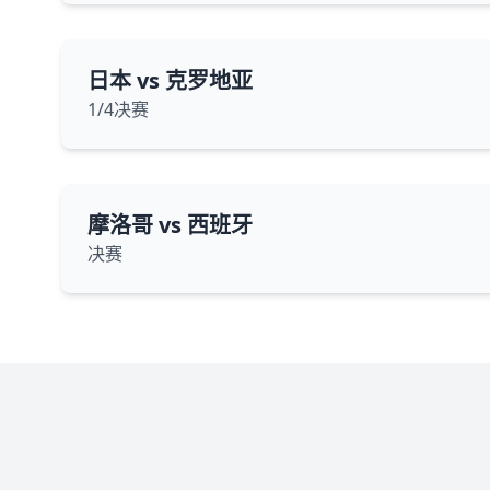
日本 vs 克罗地亚
1/4决赛
摩洛哥 vs 西班牙
决赛