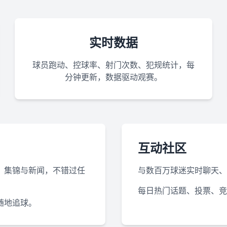
实时数据
球员跑动、控球率、射门次数、犯规统计，每
分钟更新，数据驱动观赛。
互动社区
、集锦与新闻，不错过任
与数百万球迷实时聊天、
每日热门话题、投票、竞
随地追球。