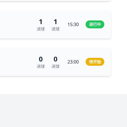
1
1
15:30
进行中
进球
进球
0
0
23:00
待开始
进球
进球