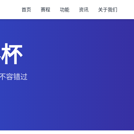
首页
赛程
功能
资讯
关于我们
界杯
、不容错过