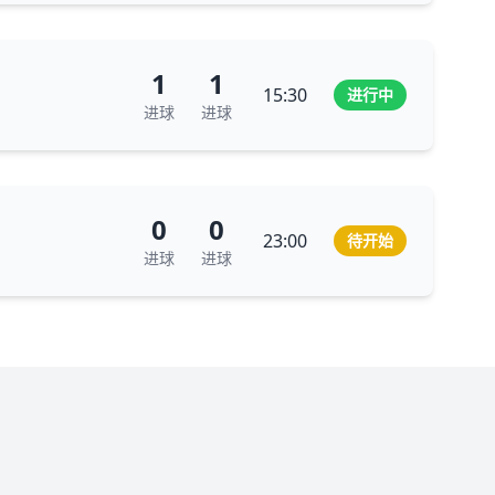
1
1
15:30
进行中
进球
进球
0
0
23:00
待开始
进球
进球