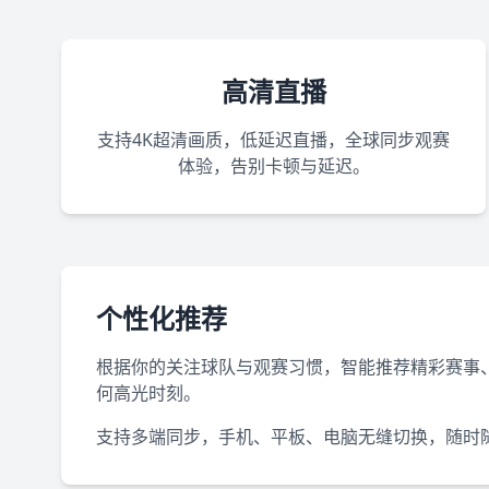
高清直播
支持4K超清画质，低延迟直播，全球同步观赛
体验，告别卡顿与延迟。
个性化推荐
根据你的关注球队与观赛习惯，智能推荐精彩赛事
何高光时刻。
支持多端同步，手机、平板、电脑无缝切换，随时