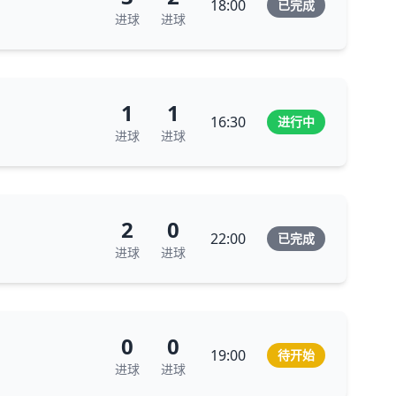
18:00
已完成
进球
进球
1
1
16:30
进行中
进球
进球
2
0
22:00
已完成
进球
进球
0
0
19:00
待开始
进球
进球