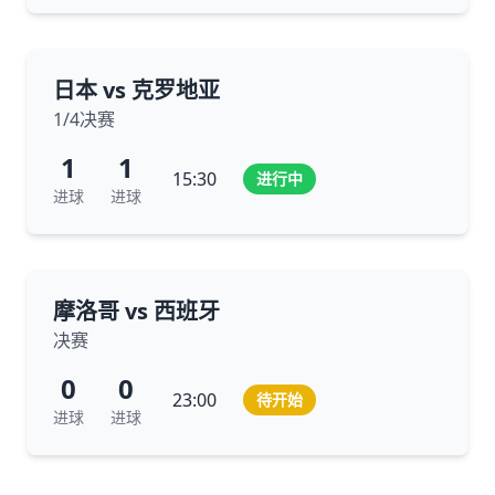
日本 vs 克罗地亚
1/4决赛
1
1
15:30
进行中
进球
进球
摩洛哥 vs 西班牙
决赛
0
0
23:00
待开始
进球
进球