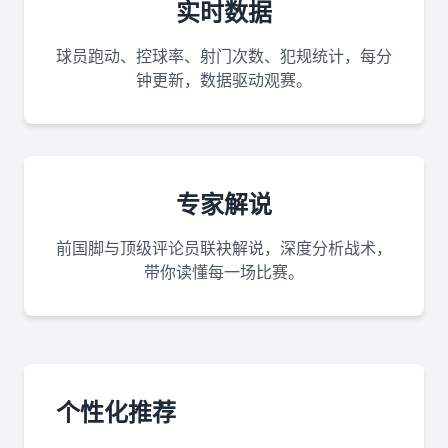
实时数据
球员跑动、控球率、射门次数、犯规统计，每分
钟更新，数据驱动观赛。
专家解说
前国脚与顶级评论员联袂解说，深度分析战术，
带你读懂每一场比赛。
个性化推荐