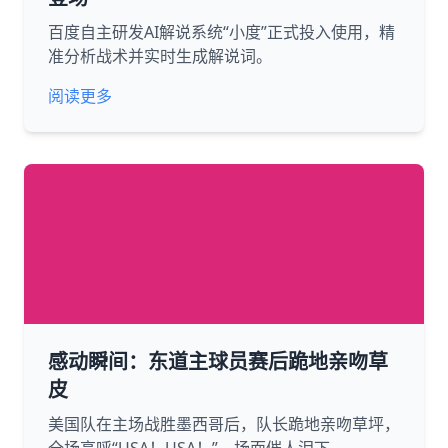
百度自主研发AI解说系统“小度”正式投入使用，精
准分析战术并实时生成解说词。
阅读更多
感动瞬间：东道主球员赛后跪地亲吻草
皮
美国队在主场战胜墨西哥后，队长跪地亲吻草坪，