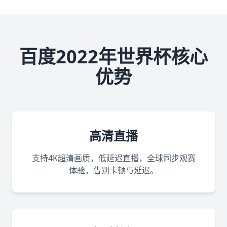
百度2022年世界杯核心
优势
高清直播
支持4K超清画质，低延迟直播，全球同步观赛
体验，告别卡顿与延迟。