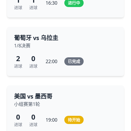
16:30
进行中
进球
进球
葡萄牙 vs 乌拉圭
1/8决赛
2
0
22:00
已完成
进球
进球
美国 vs 墨西哥
小组赛第1轮
0
0
19:00
待开始
进球
进球