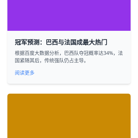
冠军预测：巴西与法国成最大热门
根据百度大数据分析，巴西队夺冠概率达34%，法
国紧随其后，传统强队仍占主导。
阅读更多