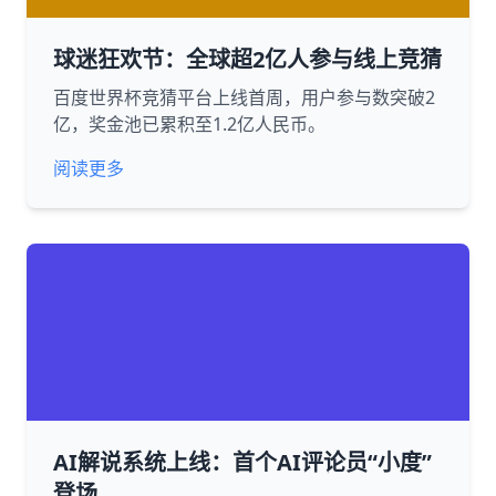
球迷狂欢节：全球超2亿人参与线上竞猜
百度世界杯竞猜平台上线首周，用户参与数突破2
亿，奖金池已累积至1.2亿人民币。
阅读更多
AI解说系统上线：首个AI评论员“小度”
登场