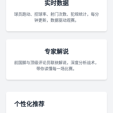
实时数据
球员跑动、控球率、射门次数、犯规统计，每分
钟更新，数据驱动观赛。
专家解说
前国脚与顶级评论员联袂解说，深度分析战术，
带你读懂每一场比赛。
个性化推荐