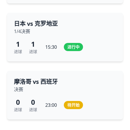
日本 vs 克罗地亚
1/4决赛
1
1
15:30
进行中
进球
进球
摩洛哥 vs 西班牙
决赛
0
0
23:00
待开始
进球
进球