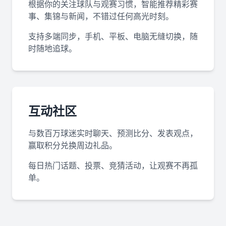
根据你的关注球队与观赛习惯，智能推荐精彩赛
事、集锦与新闻，不错过任何高光时刻。
支持多端同步，手机、平板、电脑无缝切换，随
时随地追球。
互动社区
与数百万球迷实时聊天、预测比分、发表观点，
赢取积分兑换周边礼品。
每日热门话题、投票、竞猜活动，让观赛不再孤
单。