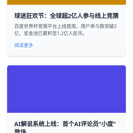
球迷狂欢节：全球超2亿人参与线上竞猜
百度世界杯竞猜平台上线首周，用户参与数突破2
亿，奖金池已累积至1.2亿人民币。
阅读更多
AI解说系统上线：首个AI评论员“小度”
登场