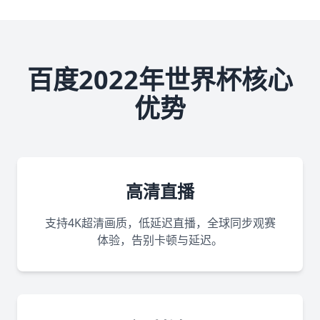
百度2022年世界杯核心
优势
高清直播
支持4K超清画质，低延迟直播，全球同步观赛
体验，告别卡顿与延迟。