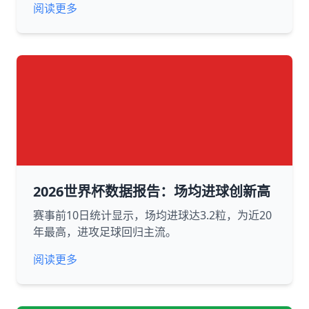
阅读更多
2026世界杯数据报告：场均进球创新高
赛事前10日统计显示，场均进球达3.2粒，为近20
年最高，进攻足球回归主流。
阅读更多