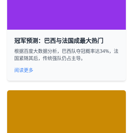
冠军预测：巴西与法国成最大热门
根据百度大数据分析，巴西队夺冠概率达34%，法
国紧随其后，传统强队仍占主导。
阅读更多