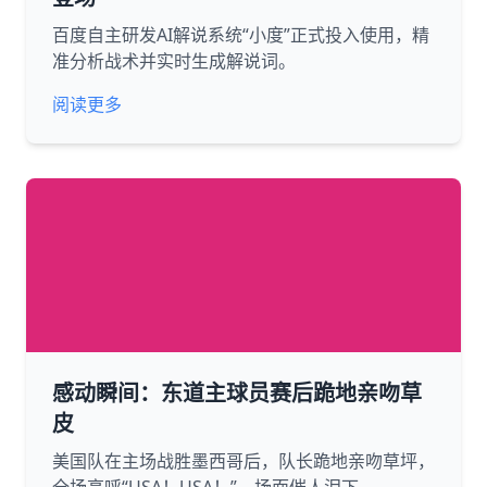
百度自主研发AI解说系统“小度”正式投入使用，精
准分析战术并实时生成解说词。
阅读更多
感动瞬间：东道主球员赛后跪地亲吻草
皮
美国队在主场战胜墨西哥后，队长跪地亲吻草坪，