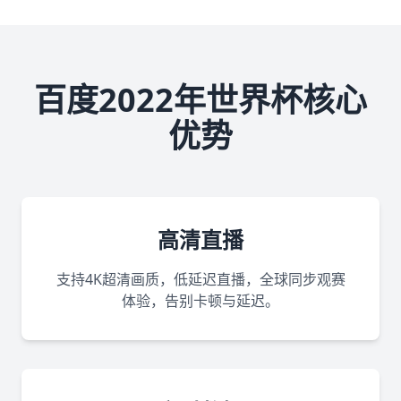
百度2022年世界杯核心
优势
高清直播
支持4K超清画质，低延迟直播，全球同步观赛
体验，告别卡顿与延迟。