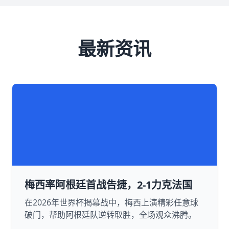
最新资讯
梅西率阿根廷首战告捷，2-1力克法国
在2026年世界杯揭幕战中，梅西上演精彩任意球
破门，帮助阿根廷队逆转取胜，全场观众沸腾。