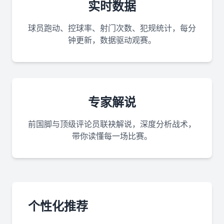
实时数据
球员跑动、控球率、射门次数、犯规统计，每分
钟更新，数据驱动观赛。
专家解说
前国脚与顶级评论员联袂解说，深度分析战术，
带你读懂每一场比赛。
个性化推荐