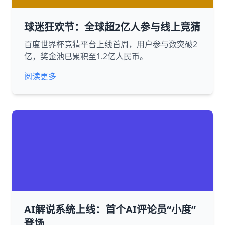
球迷狂欢节：全球超2亿人参与线上竞猜
百度世界杯竞猜平台上线首周，用户参与数突破2
亿，奖金池已累积至1.2亿人民币。
阅读更多
AI解说系统上线：首个AI评论员“小度”
登场