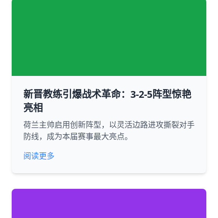
新晋教练引爆战术革命：3-2-5阵型惊艳
亮相
荷兰主帅启用创新阵型，以灵活边路进攻撕裂对手
防线，成为本届赛事最大亮点。
阅读更多