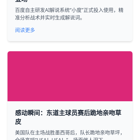
百度自主研发AI解说系统“小度”正式投入使用，精
准分析战术并实时生成解说词。
阅读更多
感动瞬间：东道主球员赛后跪地亲吻草
皮
美国队在主场战胜墨西哥后，队长跪地亲吻草坪，