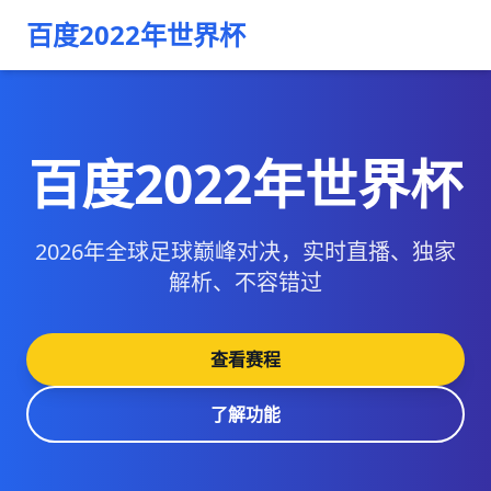
百度2022年世界杯
百度2022年世界杯
2026年全球足球巅峰对决，实时直播、独家
解析、不容错过
查看赛程
了解功能