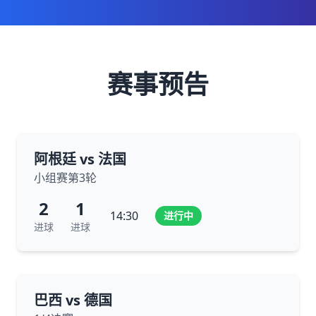
赛事预告
阿根廷 vs 法国
小组赛第3轮
2
1
14:30
进行中
进球
进球
巴西 vs 德国