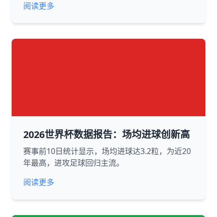
阅读更多
2026世界杯数据报告：场均进球创新高
赛事前10日统计显示，场均进球达3.2粒，为近20
年最高，进攻足球回归主流。
阅读更多