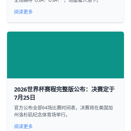
全场高呼“USA！USA！”，场面催人泪下。
阅读更多
2026世界杯赛程完整版公布：决赛定于
7月25日
官方公布全部64场比赛时间表，决赛将在美国加
州洛杉矶纪念体育场举行。
阅读更多