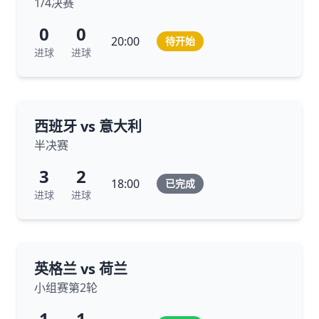
1/4决赛
0
0
20:00
待开始
进球
进球
西班牙 vs 意大利
半决赛
3
2
18:00
已完成
进球
进球
英格兰 vs 荷兰
小组赛第2轮
1
1