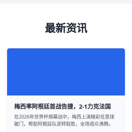
最新资讯
梅西率阿根廷首战告捷，2-1力克法国
在2026年世界杯揭幕战中，梅西上演精彩任意球
破门，帮助阿根廷队逆转取胜，全场观众沸腾。