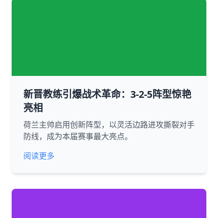
新晋教练引爆战术革命：3-2-5阵型惊艳
亮相
荷兰主帅启用创新阵型，以灵活边路进攻撕裂对手
防线，成为本届赛事最大亮点。
阅读更多