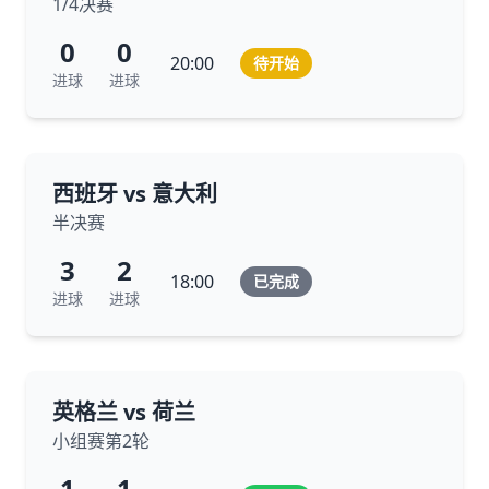
1/4决赛
0
0
20:00
待开始
进球
进球
西班牙 vs 意大利
半决赛
3
2
18:00
已完成
进球
进球
英格兰 vs 荷兰
小组赛第2轮
1
1