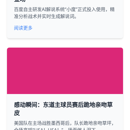
百度自主研发AI解说系统“小度”正式投入使用，精
准分析战术并实时生成解说词。
阅读更多
感动瞬间：东道主球员赛后跪地亲吻草
皮
美国队在主场战胜墨西哥后，队长跪地亲吻草坪，