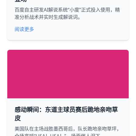
百度自主研发AI解说系统“小度”正式投入使用，精
准分析战术并实时生成解说词。
阅读更多
感动瞬间：东道主球员赛后跪地亲吻草
皮
美国队在主场战胜墨西哥后，队长跪地亲吻草坪，