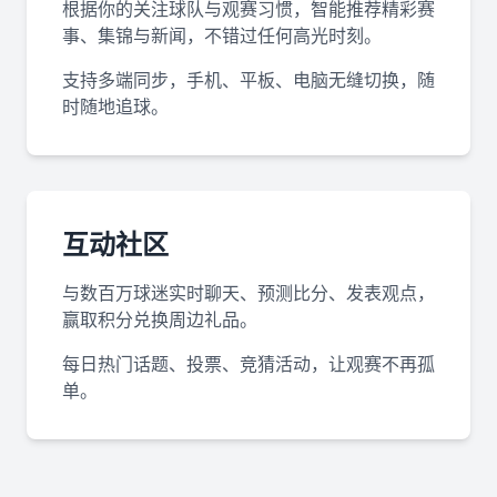
根据你的关注球队与观赛习惯，智能推荐精彩赛
事、集锦与新闻，不错过任何高光时刻。
支持多端同步，手机、平板、电脑无缝切换，随
时随地追球。
互动社区
与数百万球迷实时聊天、预测比分、发表观点，
赢取积分兑换周边礼品。
每日热门话题、投票、竞猜活动，让观赛不再孤
单。