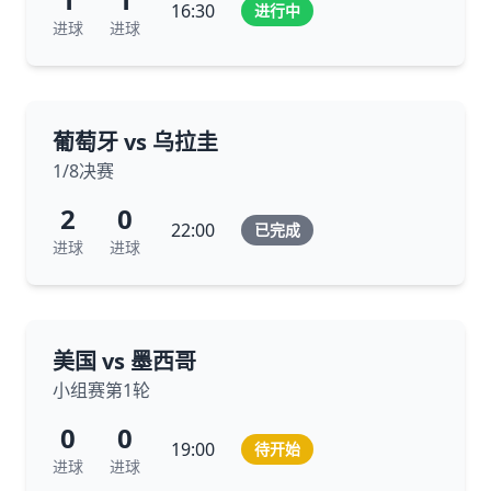
16:30
进行中
进球
进球
葡萄牙 vs 乌拉圭
1/8决赛
2
0
22:00
已完成
进球
进球
美国 vs 墨西哥
小组赛第1轮
0
0
19:00
待开始
进球
进球