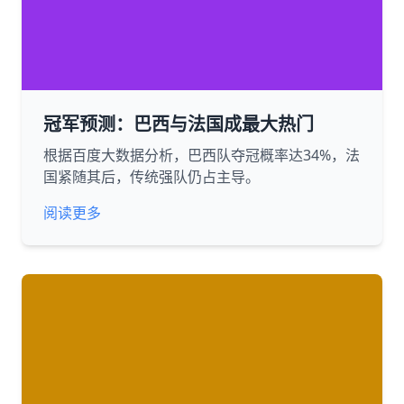
冠军预测：巴西与法国成最大热门
根据百度大数据分析，巴西队夺冠概率达34%，法
国紧随其后，传统强队仍占主导。
阅读更多