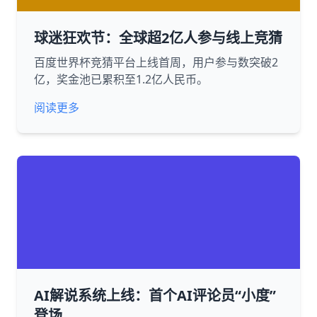
球迷狂欢节：全球超2亿人参与线上竞猜
百度世界杯竞猜平台上线首周，用户参与数突破2
亿，奖金池已累积至1.2亿人民币。
阅读更多
AI解说系统上线：首个AI评论员“小度”
登场