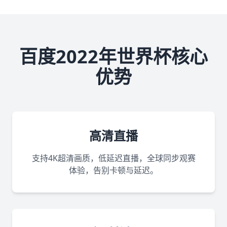
百度2022年世界杯核心
优势
高清直播
支持4K超清画质，低延迟直播，全球同步观赛
体验，告别卡顿与延迟。