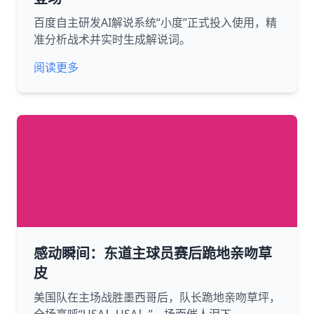
百度自主研发AI解说系统“小度”正式投入使用，精
准分析战术并实时生成解说词。
阅读更多
感动瞬间：东道主球员赛后跪地亲吻草
皮
美国队在主场战胜墨西哥后，队长跪地亲吻草坪，