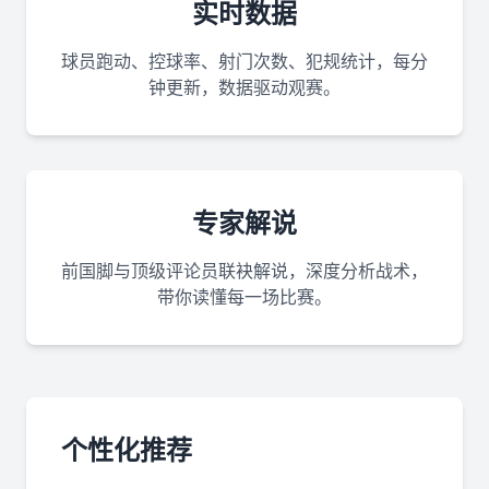
实时数据
球员跑动、控球率、射门次数、犯规统计，每分
钟更新，数据驱动观赛。
专家解说
前国脚与顶级评论员联袂解说，深度分析战术，
带你读懂每一场比赛。
个性化推荐