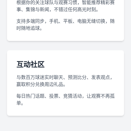
根据你的关注球队与观赛习惯，智能推荐精彩赛
事、集锦与新闻，不错过任何高光时刻。
支持多端同步，手机、平板、电脑无缝切换，随
时随地追球。
互动社区
与数百万球迷实时聊天、预测比分、发表观点，
赢取积分兑换周边礼品。
每日热门话题、投票、竞猜活动，让观赛不再孤
单。