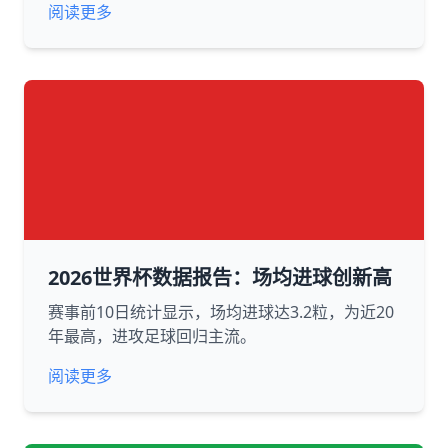
阅读更多
2026世界杯数据报告：场均进球创新高
赛事前10日统计显示，场均进球达3.2粒，为近20
年最高，进攻足球回归主流。
阅读更多