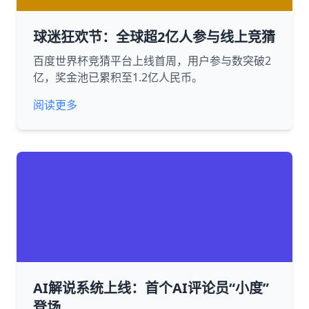
球迷狂欢节：全球超2亿人参与线上竞猜
百度世界杯竞猜平台上线首周，用户参与数突破2
亿，奖金池已累积至1.2亿人民币。
阅读更多
AI解说系统上线：首个AI评论员“小度”
登场