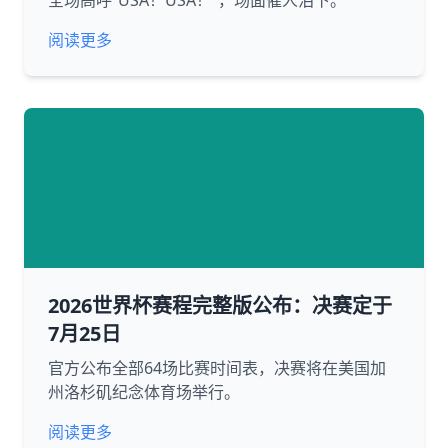
全场高呼“USA！USA！”，场面催人泪下。
阅读更多
2026世界杯赛程完整版公布：决赛定于
7月25日
官方公布全部64场比赛时间表，决赛将在美国加
州洛杉矶纪念体育场举行。
阅读更多