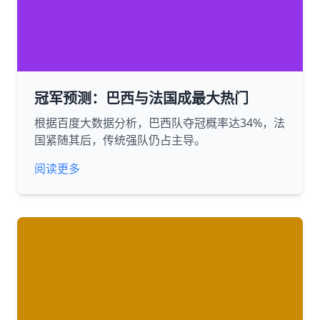
冠军预测：巴西与法国成最大热门
根据百度大数据分析，巴西队夺冠概率达34%，法
国紧随其后，传统强队仍占主导。
阅读更多