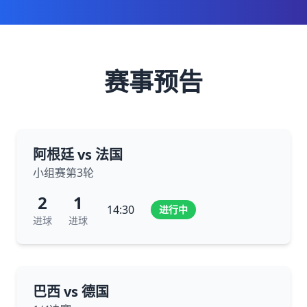
赛事预告
阿根廷 vs 法国
小组赛第3轮
2
1
14:30
进行中
进球
进球
巴西 vs 德国