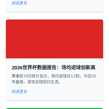
阅读更多
2026世界杯数据报告：场均进球创新高
赛事前10日统计显示，场均进球达3.2粒，为近20
年最高，进攻足球回归主流。
阅读更多