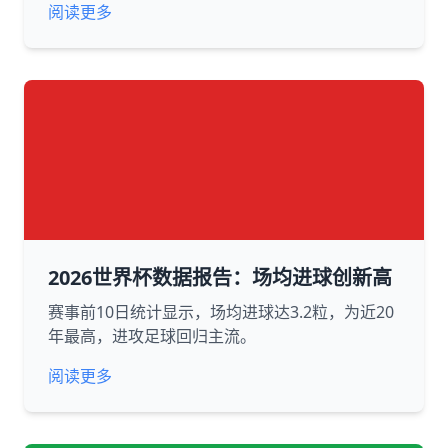
阅读更多
2026世界杯数据报告：场均进球创新高
赛事前10日统计显示，场均进球达3.2粒，为近20
年最高，进攻足球回归主流。
阅读更多