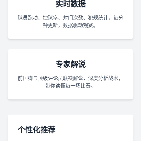
实时数据
球员跑动、控球率、射门次数、犯规统计，每分
钟更新，数据驱动观赛。
专家解说
前国脚与顶级评论员联袂解说，深度分析战术，
带你读懂每一场比赛。
个性化推荐