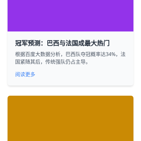
冠军预测：巴西与法国成最大热门
根据百度大数据分析，巴西队夺冠概率达34%，法
国紧随其后，传统强队仍占主导。
阅读更多