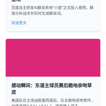
百度自主研发AI解说系统“小度”正式投入使用，精
准分析战术并实时生成解说词。
阅读更多
感动瞬间：东道主球员赛后跪地亲吻草
皮
美国队在主场战胜墨西哥后，队长跪地亲吻草坪，