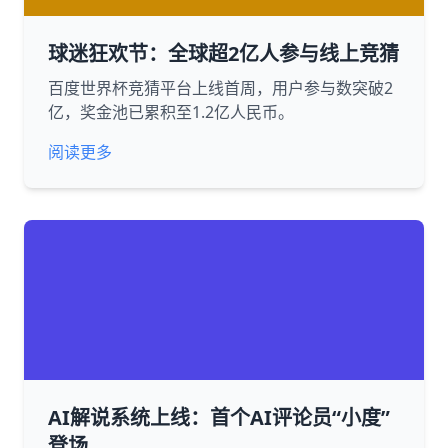
球迷狂欢节：全球超2亿人参与线上竞猜
百度世界杯竞猜平台上线首周，用户参与数突破2
亿，奖金池已累积至1.2亿人民币。
阅读更多
AI解说系统上线：首个AI评论员“小度”
登场