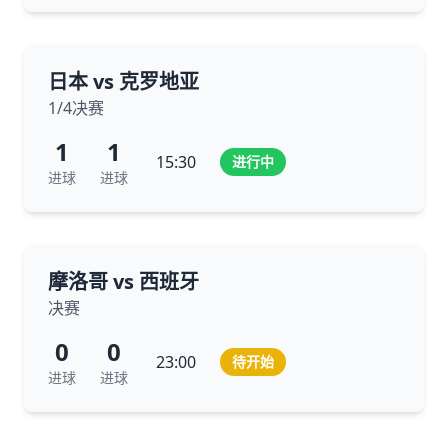
日本 vs 克罗地亚
1/4决赛
1
1
15:30
进行中
进球
进球
摩洛哥 vs 西班牙
决赛
0
0
23:00
待开始
进球
进球