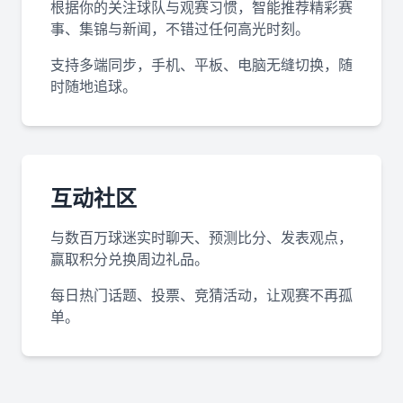
根据你的关注球队与观赛习惯，智能推荐精彩赛
事、集锦与新闻，不错过任何高光时刻。
支持多端同步，手机、平板、电脑无缝切换，随
时随地追球。
互动社区
与数百万球迷实时聊天、预测比分、发表观点，
赢取积分兑换周边礼品。
每日热门话题、投票、竞猜活动，让观赛不再孤
单。