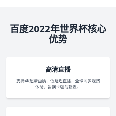
百度2022年世界杯核心
优势
高清直播
支持4K超清画质，低延迟直播，全球同步观赛
体验，告别卡顿与延迟。