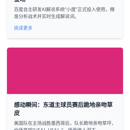
百度自主研发AI解说系统“小度”正式投入使用，精
准分析战术并实时生成解说词。
阅读更多
感动瞬间：东道主球员赛后跪地亲吻草
皮
美国队在主场战胜墨西哥后，队长跪地亲吻草坪，