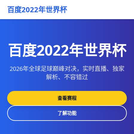
百度2022年世界杯
百度2022年世界杯
2026年全球足球巅峰对决，实时直播、独家
解析、不容错过
查看赛程
了解功能