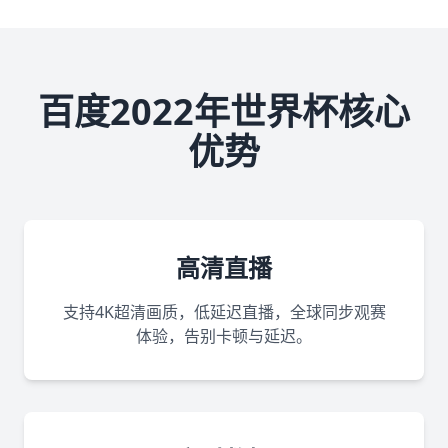
百度2022年世界杯核心
优势
高清直播
支持4K超清画质，低延迟直播，全球同步观赛
体验，告别卡顿与延迟。