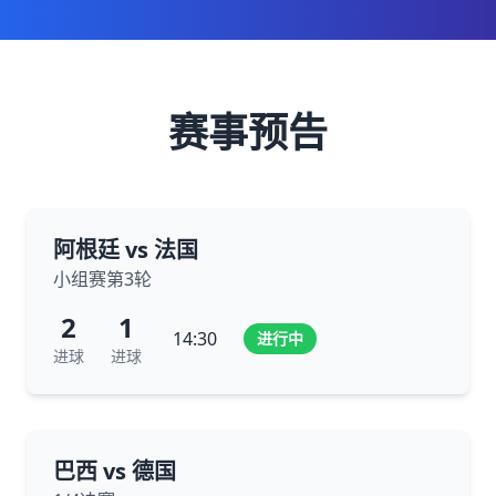
赛事预告
阿根廷 vs 法国
小组赛第3轮
2
1
14:30
进行中
进球
进球
巴西 vs 德国