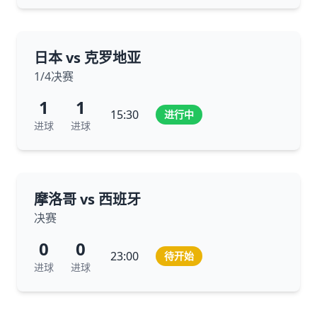
日本 vs 克罗地亚
1/4决赛
1
1
15:30
进行中
进球
进球
摩洛哥 vs 西班牙
决赛
0
0
23:00
待开始
进球
进球