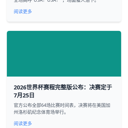
全场高呼“USA！USA！”，场面催人泪下。
阅读更多
2026世界杯赛程完整版公布：决赛定于
7月25日
官方公布全部64场比赛时间表，决赛将在美国加
州洛杉矶纪念体育场举行。
阅读更多