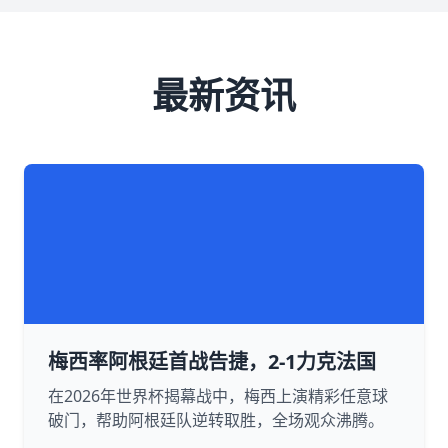
最新资讯
梅西率阿根廷首战告捷，2-1力克法国
在2026年世界杯揭幕战中，梅西上演精彩任意球
破门，帮助阿根廷队逆转取胜，全场观众沸腾。