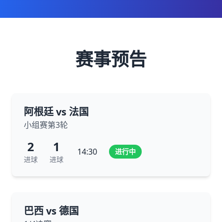
赛事预告
阿根廷 vs 法国
小组赛第3轮
2
1
14:30
进行中
进球
进球
巴西 vs 德国