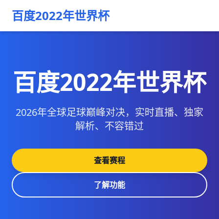
百度2022年世界杯
百度2022年世界杯
2026年全球足球巅峰对决，实时直播、独家
解析、不容错过
查看赛程
了解功能