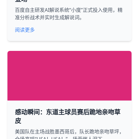
百度自主研发AI解说系统“小度”正式投入使用，精
准分析战术并实时生成解说词。
阅读更多
感动瞬间：东道主球员赛后跪地亲吻草
皮
美国队在主场战胜墨西哥后，队长跪地亲吻草坪，