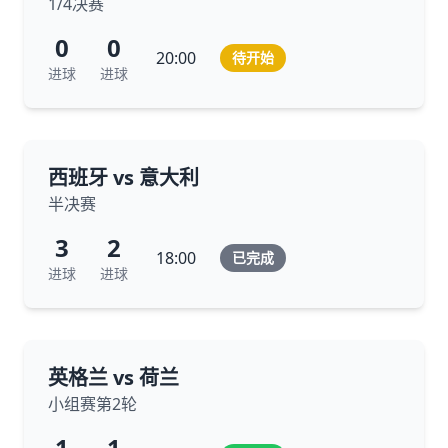
1/4决赛
0
0
20:00
待开始
进球
进球
西班牙 vs 意大利
半决赛
3
2
18:00
已完成
进球
进球
英格兰 vs 荷兰
小组赛第2轮
1
1