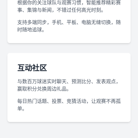
根据你的关注球队与观赛习惯，智能推荐精彩赛
事、集锦与新闻，不错过任何高光时刻。
支持多端同步，手机、平板、电脑无缝切换，随
时随地追球。
互动社区
与数百万球迷实时聊天、预测比分、发表观点，
赢取积分兑换周边礼品。
每日热门话题、投票、竞猜活动，让观赛不再孤
单。